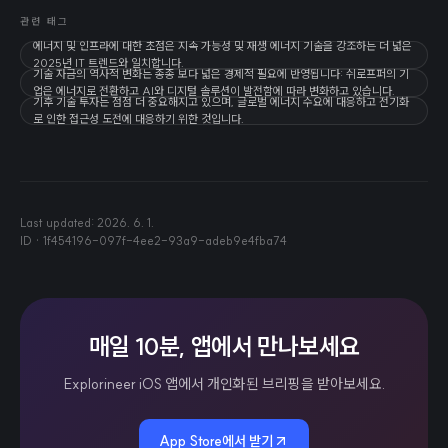
관련 태그
에너지 및 인프라에 대한 초점은 지속 가능성 및 재생 에너지 기술을 강조하는 더 넓은
2025년 IT 트렌드와 일치합니다.
기술 자금의 역사적 변화는 종종 보다 넓은 경제적 필요에 반영됩니다: 쉬로프퍼의 기
업은 에너지로 전환하고 AI와 디지털 솔루션이 발전함에 따라 변화하고 있습니다.
기후 기술 투자는 점점 더 중요해지고 있으며, 글로벌 에너지 수요에 대응하고 전기화
로 인한 접근성 도전에 대응하기 위한 것입니다.
Last updated:
2026. 6. 1.
ID ·
1f454196-097f-4ee2-93a9-adeb9e4fba74
매일 10분, 앱에서 만나보세요
Explorineer iOS 앱에서 개인화된 브리핑을 받아보세요.
App Store에서 받기