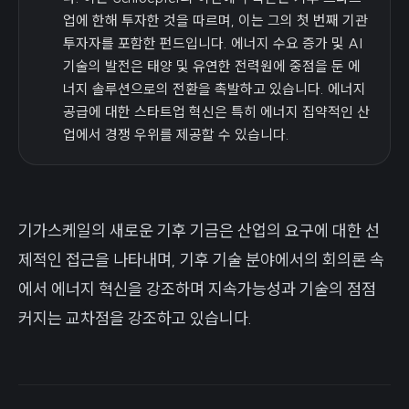
업에 한해 투자한 것을 따르며, 이는 그의 첫 번째 기관
투자자를 포함한 펀드입니다. 에너지 수요 증가 및 AI
기술의 발전은 태양 및 유연한 전력원에 중점을 둔 에
너지 솔루션으로의 전환을 촉발하고 있습니다. 에너지
공급에 대한 스타트업 혁신은 특히 에너지 집약적인 산
업에서 경쟁 우위를 제공할 수 있습니다.
기가스케일의 새로운 기후 기금은 산업의 요구에 대한 선
제적인 접근을 나타내며, 기후 기술 분야에서의 회의론 속
에서 에너지 혁신을 강조하며 지속가능성과 기술의 점점
커지는 교차점을 강조하고 있습니다.