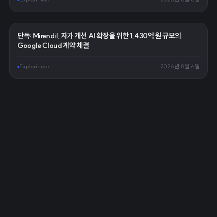
단독: Mirendil, 자가 개선 AI 확장을 위한 1,430억 원 규모의
Google Cloud 계약 체결
Explorineer
2026년 8월 6일