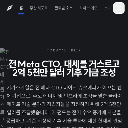
홈
주간 리포트
글로벌 소스
라이브 데모
소개
iOS 
TODAY'S BRIEF
전 Meta CTO, 대세를 거스르고
2억 5천만 달러 기후 기금 조성
기가스케일은 전 메타 CTO 마이크 슈로에퍼가 이끄는 벤
처 기업으로, 주로 에너지 및 인프라에 초점을 맞춘 클라이
메이트 기술 분야의 창업자들을 지원하기 위해 2억 5천만
달러를 조달했습니다. 이 펀드는 전기 수요 증가에 자본을
공급하고, 기존 시장의 기후 기술 투자에 대한 현재의 관점