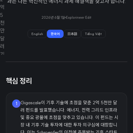
과는 다른 혁신적인 에너지 과제 해결책을 찾고자 합니다.
2026년 6월 1일
Explorineer Edit
English
한국어
日本語
Tiếng Việt
핵심 정리
Gigascale이 기후 기술에 초점을 맞춘 2억 5천만 달
1
러 펀드를 발표했습니다. 에너지, 전력 그리드 인프라
및 중요 광물에 초점을 맞추고 있습니다. 이 펀드는 시
장 내 기후 기술 투자에 대한 투자 의구심에 대항합니
다. 이는 Schroepfer의 이전에 주목받는 기후 스타트