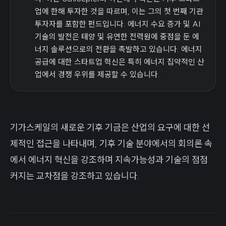
업에 한해 투자한 것을 따르며, 이는 그의 첫 번째 기관
투자자를 포함한 펀드입니다. 에너지 수요 증가 및 AI
기술의 발전은 태양 및 유연한 전력원에 중점을 둔 에
너지 솔루션으로의 전환을 촉발하고 있습니다. 에너지
공급에 대한 스타트업 혁신은 특히 에너지 집약적인 산
업에서 경쟁 우위를 제공할 수 있습니다.
기가스케일의 새로운 기후 기금은 산업의 요구에 대한 선
제적인 접근을 나타내며, 기후 기술 분야에서의 회의론 속
에서 에너지 혁신을 강조하며 지속가능성과 기술의 점점
커지는 교차점을 강조하고 있습니다.