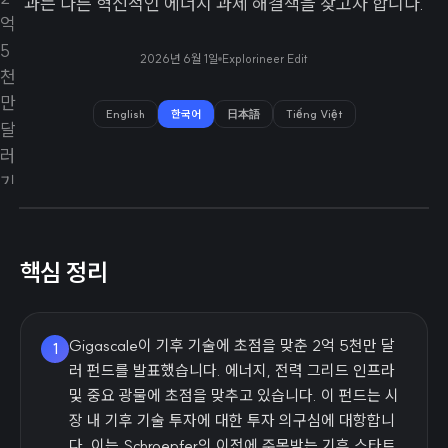
과는 다른 혁신적인 에너지 과제 해결책을 찾고자 합니다.
2026년 6월 1일
Explorineer Edit
English
한국어
日本語
Tiếng Việt
핵심 정리
Gigascale이 기후 기술에 초점을 맞춘 2억 5천만 달
1
러 펀드를 발표했습니다. 에너지, 전력 그리드 인프라
및 중요 광물에 초점을 맞추고 있습니다. 이 펀드는 시
장 내 기후 기술 투자에 대한 투자 의구심에 대항합니
다. 이는 Schroepfer의 이전에 주목받는 기후 스타트