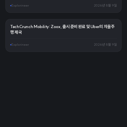
Explorineer
2026년 8월 9일
TechCrunch Mobility: Zoox, 출시 준비 완료 및 Uber의 자율주
행 제국
Explorineer
2026년 8월 9일