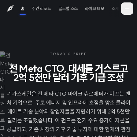
홈
주간 리포트
글로벌 소스
라이브 데모
소개
iOS 
TODAY'S BRIEF
전 Meta CTO, 대세를 거스르고
2억 5천만 달러 기후 기금 조성
기가스케일은 전 메타 CTO 마이크 슈로에퍼가 이끄는 벤
처 기업으로, 주로 에너지 및 인프라에 초점을 맞춘 클라이
메이트 기술 분야의 창업자들을 지원하기 위해 2억 5천만
달러를 조달했습니다. 이 펀드는 전기 수요 증가에 자본을
공급하고, 기존 시장의 기후 기술 투자에 대한 현재의 관점