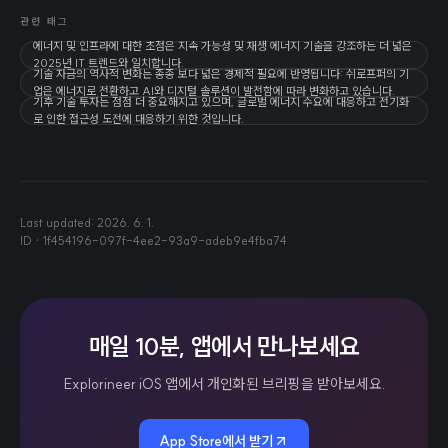
관련 태그
에너지 및 인프라에 대한 초점은 지속 가능성 및 재생 에너지 기술을 강조하는 더 넓은
2025년 IT 트렌드와 일치합니다.
기술 자금의 역사적 변화는 종종 보다 넓은 경제적 필요에 반영됩니다: 쉬로프퍼의 기
업은 에너지로 전환하고 AI와 디지털 솔루션이 발전함에 따라 변화하고 있습니다.
기후 기술 투자는 점점 더 중요해지고 있으며, 글로벌 에너지 수요에 대응하고 전기화
로 인한 접근성 도전에 대응하기 위한 것입니다.
Last updated:
2026. 6. 1.
ID ·
1f454196-097f-4ee2-93a9-adeb9e4fba74
매일 10분, 앱에서 만나보세요
Explorineer iOS 앱에서 개인화된 브리핑을 받아보세요.
App Store에서 받기