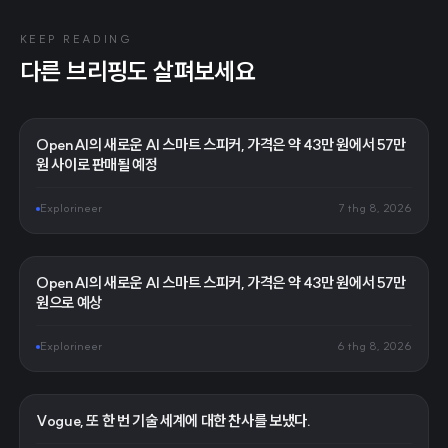
KEEP READING
다른 브리핑도 살펴보세요
OpenAI의 새로운 AI 스마트 스피커, 가격은 약 43만 원에서 57만
원 사이로 판매될 예정
Explorineer
7 thg 8, 2026
OpenAI의 새로운 AI 스마트 스피커, 가격은 약 43만 원에서 57만
원으로 예상
Explorineer
6 thg 8, 2026
Vogue, 또 한 번 기술 세계에 대한 찬사를 보냈다.