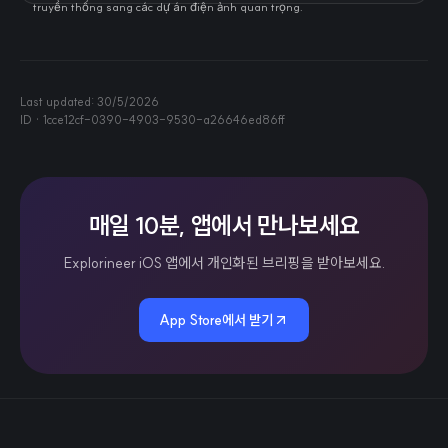
truyền thống sang các dự án điện ảnh quan trọng.
Last updated:
30/5/2026
ID ·
1cce12cf-0390-4903-9530-a26646ed86ff
매일 10분, 앱에서 만나보세요
Explorineer iOS 앱에서 개인화된 브리핑을 받아보세요.
App Store에서 받기