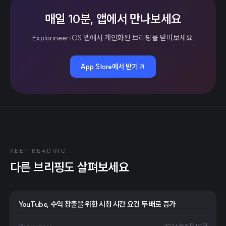
매일 10분, 앱에서 만나보세요
Explorineer iOS 앱에서 개인화된 브리핑을 받아보세요.
App Store에서 받기
KEEP READING
다른 브리핑도 살펴보세요
YouTube, 수익 창출을 위한 시청 시간 요건 두 배로 증가