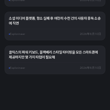
Explorineer
2026年8月10日
소셜 미디어 플랫폼, 항소 실패 후 여전히 수천 건의 사용자 중독 소송
에 직면
Explorineer
2026年8月10日
클릭스의 파워 키보드, 블랙베리 스타일 타이핑을 모든 스마트폰에
제공하지만 몇 가지 타협이 필요해
Explorineer
2026年8月10日