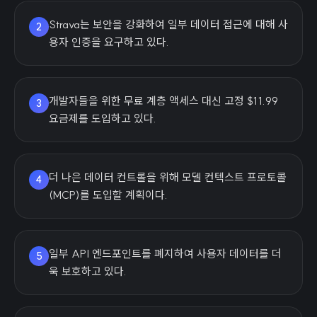
Strava는 보안을 강화하여 일부 데이터 접근에 대해 사
2
용자 인증을 요구하고 있다.
개발자들을 위한 무료 계층 액세스 대신 고정 $11.99
3
요금제를 도입하고 있다.
더 나은 데이터 컨트롤을 위해 모델 컨텍스트 프로토콜
4
(MCP)를 도입할 계획이다.
일부 API 엔드포인트를 폐지하여 사용자 데이터를 더
5
욱 보호하고 있다.