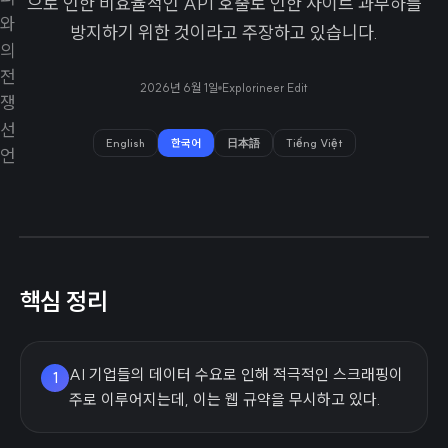
으로 인한 비효율적인 API 호출로 인한 사이트 과부하를
방지하기 위한 것이라고 주장하고 있습니다.
2026년 6월 1일
Explorineer Edit
English
한국어
日本語
Tiếng Việt
핵심 정리
AI 기업들의 데이터 수요로 인해 적극적인 스크래핑이
1
주로 이루어지는데, 이는 웹 규약을 무시하고 있다.