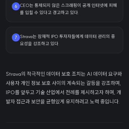
CEO는 통제되지 않은 스크래핑이 공개 인터넷에 피해
6
를 입힐 수 있다고 경고하고 있다.
Strava는 잠재적 IPO 투자자들에게 데이터 관리의 중
7
요성을 강조하고 있다.
Strava의 적극적인 데이터 보호 조치는 AI 데이터 요구와
사용자 개인 정보 보호 사이의 계속되는 갈등을 강조하며,
IPO를 앞두고 기술 산업에서 전례를 제시하고자 하며, 개
발자 접근과 보안을 균형있게 유지하려고 노력 중입니다.