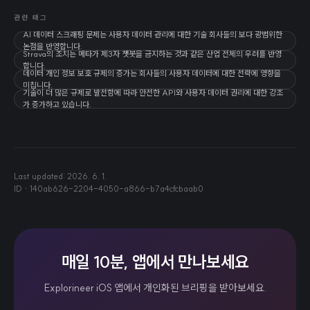
관련 태그
AI 데이터 스크래핑 문제는 사용자 데이터 관리에 대한 기술 회사들의 보다 광범위한
논점을 반영합니다.
Strava의 조치는 메타가 제3자 챗봇을 금지하는 것과 같은 산업 전체의 우려를 반영
합니다.
데이터 개인 정보 보호 규제의 증가는 회사들의 사용자 데이터에 대한 전략에 영향을
미칩니다.
기술이 더 많은 규제로 발전함에 따라 안전한 API와 사용자 데이터 권리에 대한 강조
가 증가하고 있습니다.
Last updated:
2026. 6. 1.
ID ·
140ab626-2204-4050-a866-b7a4cfcbaab0
매일 10분, 앱에서 만나보세요
Explorineer iOS 앱에서 개인화된 브리핑을 받아보세요.