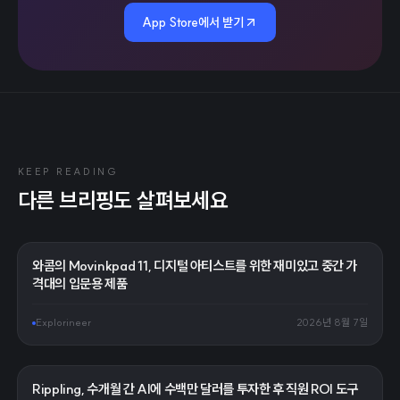
App Store에서 받기
KEEP READING
다른 브리핑도 살펴보세요
와콤의 Movinkpad 11, 디지털 아티스트를 위한 재미있고 중간 가
격대의 입문용 제품
Explorineer
2026년 8월 7일
Rippling, 수개월 간 AI에 수백만 달러를 투자한 후 직원 ROI 도구