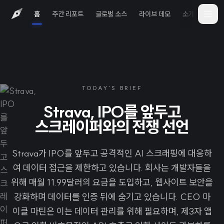
홈
주간 리포트
글로벌 소스
라이브 데모
소개
iOS 
TODAY'S BRIEF
Strava, IPO를 앞두고
스크레이퍼와의 전쟁 선언
Strava가 IPO를 앞두고 공격적인 AI 스크래핑에 대응하
여 데이터 접근을 제한하고 있습니다. 회사는 개발자들을
위해 매월 11.99달러의 요금을 도입하고, 웹사이트 보안을
강화하며 데이터를 인증 뒤에 숨기고 있습니다. CEO 마
이클 마틴은 이는 데이터 관리를 위해 필요하며, 제3자 앱