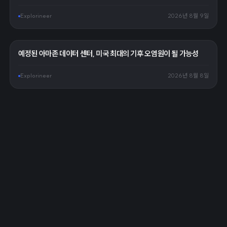
Explorineer
2026년 8월 9일
예정된 아마존 데이터 센터, 미국 최대의 기후 오염원이 될 가능성
Explorineer
2026년 8월 8일