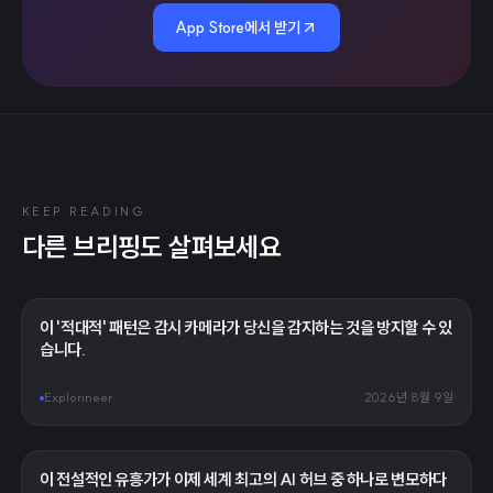
App Store에서 받기
KEEP READING
다른 브리핑도 살펴보세요
이 '적대적' 패턴은 감시 카메라가 당신을 감지하는 것을 방지할 수 있
습니다.
Explorineer
2026년 8월 9일
이 전설적인 유흥가가 이제 세계 최고의 AI 허브 중 하나로 변모하다