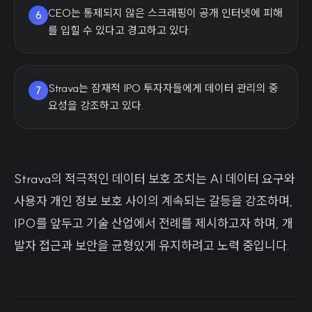
CEO는 통제되지 않은 스크래핑이 공개 인터넷에 피해
6
를 입힐 수 있다고 경고하고 있다.
Strava는 잠재적 IPO 투자자들에게 데이터 관리의 중
7
요성을 강조하고 있다.
Strava의 적극적인 데이터 보호 조치는 AI 데이터 요구와
사용자 개인 정보 보호 사이의 계속되는 갈등을 강조하며,
IPO를 앞두고 기술 산업에서 전례를 제시하고자 하며, 개
발자 접근과 보안을 균형있게 유지하려고 노력 중입니다.