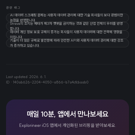
관련 태그
AI 데이터 스크래핑 문제는 사용자 데이터 관리에 대한 기술 회사들의 보다 광범위한
논점을 반영합니다.
Strava의 조치는 메타가 제3자 챗봇을 금지하는 것과 같은 산업 전체의 우려를 반영
합니다.
데이터 개인 정보 보호 규제의 증가는 회사들의 사용자 데이터에 대한 전략에 영향을
미칩니다.
기술이 더 많은 규제로 발전함에 따라 안전한 API와 사용자 데이터 권리에 대한 강조
가 증가하고 있습니다.
Last updated:
2026. 6. 1.
ID ·
140ab626-2204-4050-a866-b7a4cfcbaab0
매일 10분, 앱에서 만나보세요
Explorineer iOS 앱에서 개인화된 브리핑을 받아보세요.