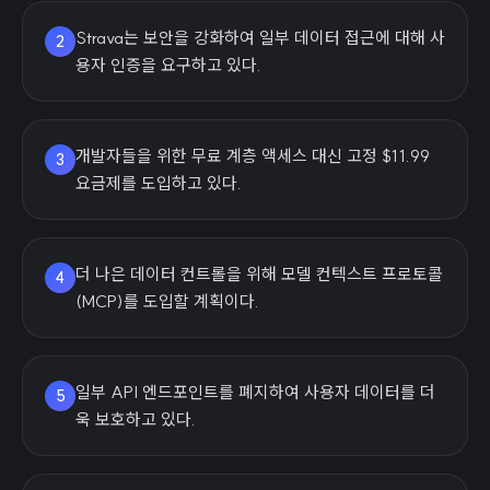
Strava는 보안을 강화하여 일부 데이터 접근에 대해 사
2
용자 인증을 요구하고 있다.
개발자들을 위한 무료 계층 액세스 대신 고정 $11.99
3
요금제를 도입하고 있다.
더 나은 데이터 컨트롤을 위해 모델 컨텍스트 프로토콜
4
(MCP)를 도입할 계획이다.
일부 API 엔드포인트를 폐지하여 사용자 데이터를 더
5
욱 보호하고 있다.