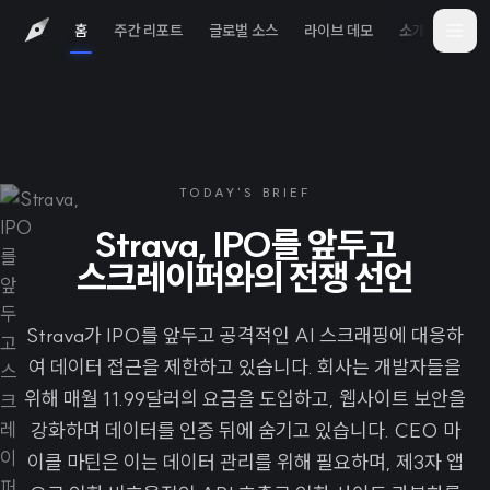
홈
주간 리포트
글로벌 소스
라이브 데모
소개
iOS 
TODAY'S BRIEF
Strava, IPO를 앞두고
스크레이퍼와의 전쟁 선언
Strava가 IPO를 앞두고 공격적인 AI 스크래핑에 대응하
여 데이터 접근을 제한하고 있습니다. 회사는 개발자들을
위해 매월 11.99달러의 요금을 도입하고, 웹사이트 보안을
강화하며 데이터를 인증 뒤에 숨기고 있습니다. CEO 마
이클 마틴은 이는 데이터 관리를 위해 필요하며, 제3자 앱