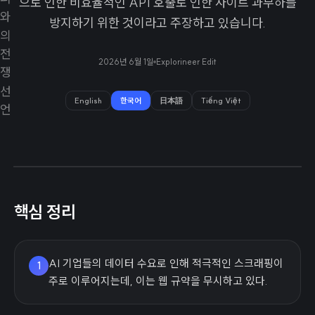
으로 인한 비효율적인 API 호출로 인한 사이트 과부하를
방지하기 위한 것이라고 주장하고 있습니다.
2026년 6월 1일
Explorineer Edit
English
한국어
日本語
Tiếng Việt
핵심 정리
AI 기업들의 데이터 수요로 인해 적극적인 스크래핑이
1
주로 이루어지는데, 이는 웹 규약을 무시하고 있다.