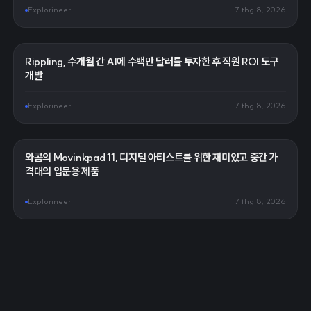
Explorineer
7 thg 8, 2026
Rippling, 수개월 간 AI에 수백만 달러를 투자한 후 직원 ROI 도구
개발
Explorineer
7 thg 8, 2026
와콤의 Movinkpad 11, 디지털 아티스트를 위한 재미있고 중간 가
격대의 입문용 제품
Explorineer
7 thg 8, 2026