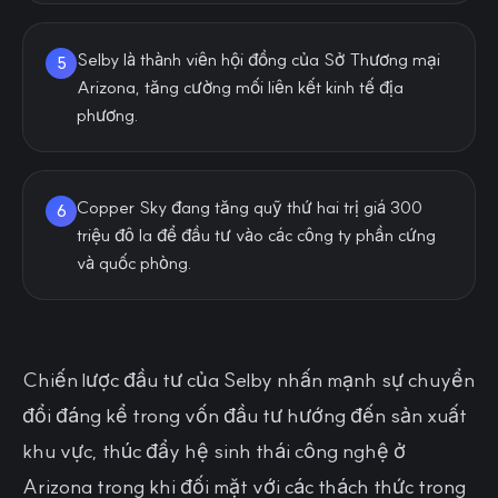
Selby là thành viên hội đồng của Sở Thương mại
5
Arizona, tăng cường mối liên kết kinh tế địa
phương.
Copper Sky đang tăng quỹ thứ hai trị giá 300
6
triệu đô la để đầu tư vào các công ty phần cứng
và quốc phòng.
Chiến lược đầu tư của Selby nhấn mạnh sự chuyển
đổi đáng kể trong vốn đầu tư hướng đến sản xuất
khu vực, thúc đẩy hệ sinh thái công nghệ ở
Arizona trong khi đối mặt với các thách thức trong