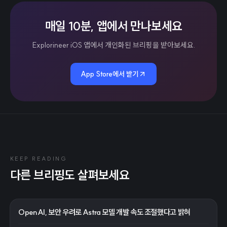
매일 10분, 앱에서 만나보세요
Explorineer iOS 앱에서 개인화된 브리핑을 받아보세요.
App Store에서 받기
KEEP READING
다른 브리핑도 살펴보세요
OpenAI, 보안 우려로 Astra 모델 개발 속도 조절했다고 밝혀