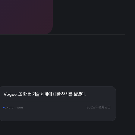
Vogue, 또 한 번 기술 세계에 대한 찬사를 보냈다.
Explorineer
2026年8月6日