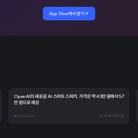
App Store에서 받기
OpenAI의 새로운 AI 스마트 스피커, 가격은 약 43만 원에서 57
만 원으로 예상
Explorineer
2026年8月6日