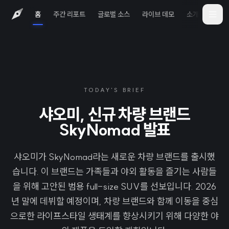
홈
주간 리포트
글로벌 소스
라이브 데모
소개
iOS 
TODAY'S BRIEF
샤오미, 신규 차량 브랜드
SkyNomad 발표
샤오미가 SkyNomad라는 새로운 차량 브랜드를 출시했
습니다. 이 브랜드는 가족들과 야외 활동을 즐기는 사람들
을 위해 고안된 범용 full-size SUV를 선보입니다. 2026
년 말에 데뷔할 예정이며, 차량 브랜드와 함께 이동을 중심
으로한 라이프스타일 생태계를 향상시키기 위해 다양한 야