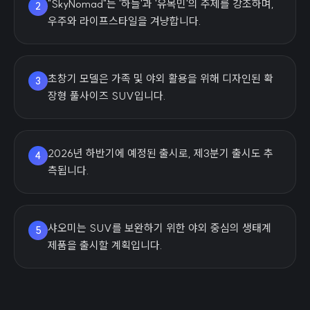
"SkyNomad"는 '하늘'과 '유목민'의 주제를 강조하며,
2
우주와 라이프스타일을 겨냥합니다.
초창기 모델은 가족 및 야외 활용을 위해 디자인된 확
3
장형 풀사이즈 SUV입니다.
2026년 하반기에 예정된 출시로, 제3분기 출시도 추
4
측됩니다.
샤오미는 SUV를 보완하기 위한 야외 중심의 생태계
5
제품을 출시할 계획입니다.