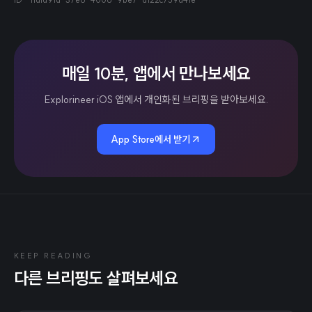
매일 10분, 앱에서 만나보세요
Explorineer iOS 앱에서 개인화된 브리핑을 받아보세요.
App Store에서 받기
KEEP READING
다른 브리핑도 살펴보세요