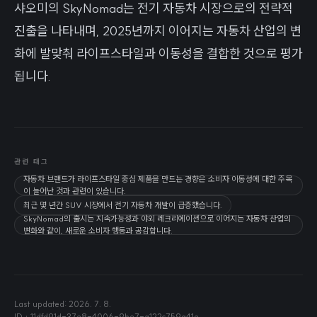
샤오미의 SkyNomad는 전기 자동차 시장으로의 전략적
진출을 나타내며, 2025년까지 이어지는 자동차 산업의 변
화에 발맞춰 라이프스타일과 이동성을 결합한 것으로 평가
됩니다.
관련 태그
자동차 브랜드가 라이프스타일 중심 제품을 만드는 경향은 소비자 이동성에 대한 주목
이 늘어난 것과 관련이 있습니다.
최근 몇 년간 SUV 시장에서 전기 자동차 개발이 급증했습니다.
SkyNomad의 출시는 지속가능성과 야외 레크리에이션으로 이어지는 자동차 산업의
변화와 같이, 새로운 소비자 행동과 공감합니다.
Last updated:
2026. 7. 8.
ID ·
11dfd91d-37e8-4006-9be7-a122c759a41e