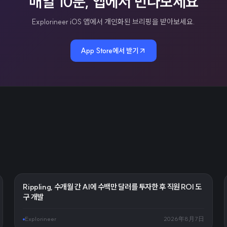
매일 10분, 앱에서 만나보세요
Explorineer iOS 앱에서 개인화된 브리핑을 받아보세요.
App Store에서 받기
Rippling, 수개월 간 AI에 수백만 달러를 투자한 후 직원 ROI 도
구 개발
Explorineer
2026年8月7日