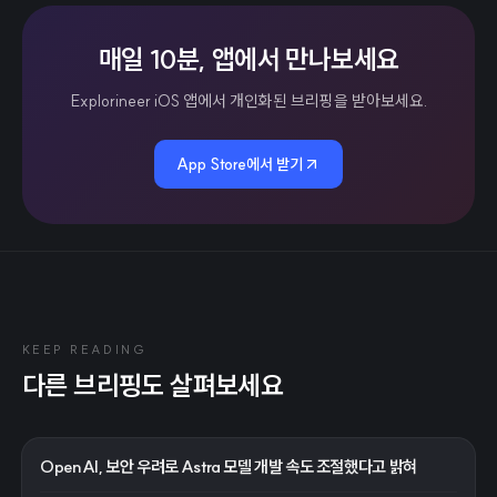
매일 10분, 앱에서 만나보세요
Explorineer iOS 앱에서 개인화된 브리핑을 받아보세요.
App Store에서 받기
KEEP READING
다른 브리핑도 살펴보세요
OpenAI, 보안 우려로 Astra 모델 개발 속도 조절했다고 밝혀