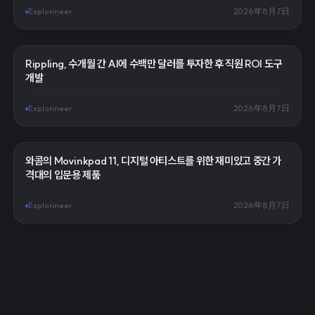
Explorineer
2026年8月7日
Rippling, 수개월 간 AI에 수백만 달러를 투자한 후 직원 ROI 도구
개발
Explorineer
2026年8月7日
와콤의 Movinkpad 11, 디지털 아티스트를 위한 재미있고 중간 가
격대의 입문용 제품
Explorineer
2026年8月7日