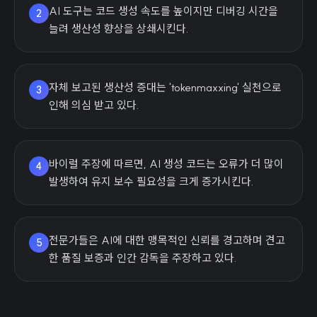
AI 도구는 코드 생성 속도를 높이지만 디버깅 시간을
2
늘려 생산성 향상을 상쇄시킨다.
자체 보고된 생산성 증대는 'tokenmaxxing' 실천으로
3
인해 의심 받고 있다.
바이럴 주장에 따르면, AI 생성 코드는 오류가 더 많이
4
발생하여 유지 보수 필요성을 크게 증가시킨다.
전문가들은 AI에 대한 맹목적인 신뢰를 경고하며 견고
5
한 품질 보증과 인간 감독을 주장하고 있다.