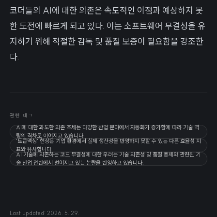
코더들의 AI에 대한 의존은 속도적인 이점과 예상하지 못
한 도전에 빠르게 되고 있다. 이는 소프트웨어 무결성을 유
지하기 위해 적절한 감독 및 품질 보증이 필요함을 강조한
다.
관련 태그
AI에 대한 과도한 의존 추세는 다양한 산업 분야에서 자동화가 증가함에 따라 기술 역
량의 격차로 이어지고 있습니다.
'토큰맥싱' 현상은 기업 환경에서 실제 생산성을 반영하지 못할 수 있는 다른 효율성 지
표와 유사합니다.
AI 기술에 의존하는 코드 무결성에 대한 우려는 기술 의존성 및 품질 통제와 관련된 기
술 산업 전반에서 벌어지고 있는 논란을 반영하고 있습니다.
Last updated:
2026. 5. 29.