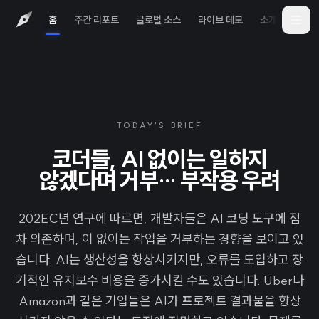
홈
주간 리포트
글로벌 소스
라이브 데모
소개
iOS 
TODAY'S BRIEF
코더들, AI 없이는 일하지
않겠다며 거부… 부작용 우려
202EC년 연구에 따르면, 개발자들은 AI 코딩 도구에 점
차 의존하며, 이 없이는 작업을 거부하는 경향을 보이고 있
습니다. AI는 생산성을 향상시키지만, 오류를 도입하고 장
기적인 유지보수 비용을 증가시킬 수도 있습니다. Uber나
Amazon과 같은 기업들은 AI가 프로젝트 결과물을 향상