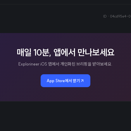
ID ·
04cd95e4-0
매일 10분, 앱에서 만나보세요
Explorineer iOS 앱에서 개인화된 브리핑을 받아보세요.
App Store에서 받기