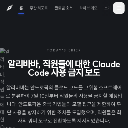
홈
주간 리포트
글로벌 소스
라이브 데모
소개
iOS 
TODAY'S BRIEF
알리바바, 직원들에 대한 Claude
Code 사용 금지 보도
알리바바는 안드로픽의 클로드 코드를 고위험 소프트웨어
로 분류하여 7월 10일부터 직원들의 사용을 금지할 예정입
니다. 안드로픽은 중국 기업들의 모델 접근을 제한하여 무
단 사용을 방지하기 위한 조치를 도입했으며, 직원들은 회
사의 쿼더 도구로 전환하도록 지시되었습니다.