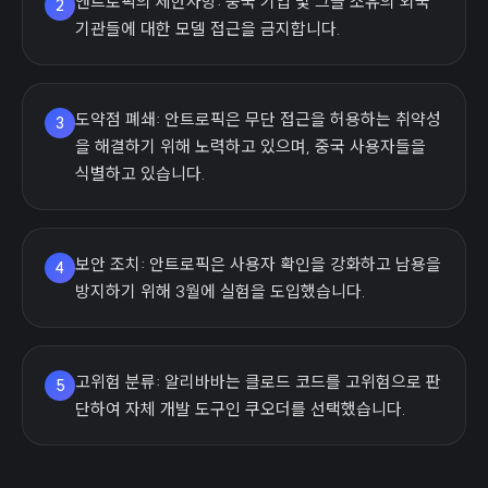
앤트로픽의 제한사항: 중국 기업 및 그들 소유의 외국
2
기관들에 대한 모델 접근을 금지합니다.
도약점 폐쇄: 안트로픽은 무단 접근을 허용하는 취약성
3
을 해결하기 위해 노력하고 있으며, 중국 사용자들을
식별하고 있습니다.
보안 조치: 안트로픽은 사용자 확인을 강화하고 남용을
4
방지하기 위해 3월에 실험을 도입했습니다.
고위험 분류: 알리바바는 클로드 코드를 고위험으로 판
5
단하여 자체 개발 도구인 쿠오더를 선택했습니다.