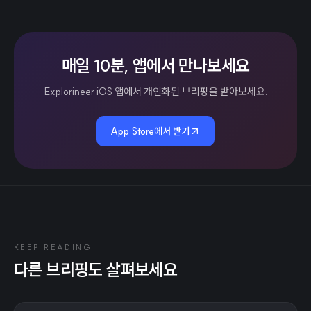
매일 10분, 앱에서 만나보세요
Explorineer iOS 앱에서 개인화된 브리핑을 받아보세요.
App Store에서 받기
KEEP READING
다른 브리핑도 살펴보세요