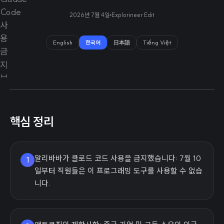
2026년 7월 4일
Explorineer Edit
English
한국어
日本語
Tiếng Việt
핵심 정리
알리바바가 클로드 코드 사용을 금지했습니다: 7월 10
1
일부터 직원들은 이 프로그래밍 도구를 사용할 수 없습
니다.