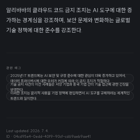
알리바바의 클라우드 코드 금지 조치는 AI 도구에 대한 증
가하는 경계심을 강조하며, 보안 문제와 변화하는 글로벌
기술 정책에 대한 준수를 강조한다.
관련 태그
2025년 IT 트렌드에는 AI 보안 및 규정 준수에 대한 관심이 더욱 증가하고 있어서,
데이터 프라이버시에 대한 우려가 커짐에 따라 이 금지 조치가 적절하다.
기술 금지 사건의 이전 사례들은 서양 기업과 중국 기업 간의 기술 접근에 관한 긴장을
반영한다.
이러한 조치는 윤리적 사용을 기업 정책에 편입하면서 AI 도구를 규제하려는 세계적인
트렌드와 일치한다.
Last updated:
2026. 7. 4.
ID ·
04cd95e4-0edd-40f9-90cf-cd69aeb9ae41