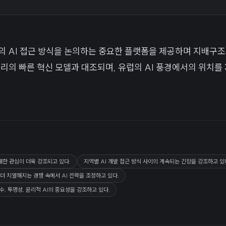
 유럽의 AI 접근 방식을 논의하는 중요한 플랫폼을 제공하며 지배
밸리의 빠른 혁신 모델과 대조되며, 유럽의 AI 풍경에서의 위치를
대한 관심이 더욱 강조되고 있다.
지역별 AI 개발 접근 방식 사이의 계속되는 긴장을 강조하고 있
더 치열해지는 경쟁 속에서 AI 전략을 조정하고 있다.
수, 투명성, 윤리적 AI의 중요성을 강조하고 있다.