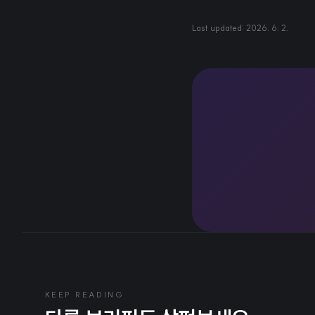
Last updated:
2026. 6. 2.
KEEP READING