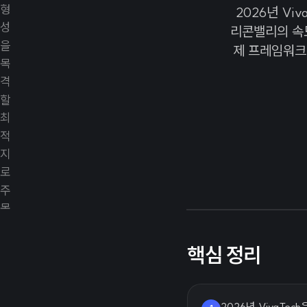
2026년 Vi
리콘밸리의 속도
제 프레임워크
핵심 정리
2026년 VivaTe