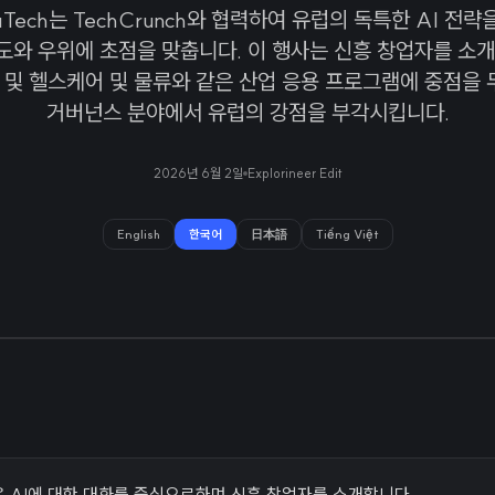
vaTech는 TechCrunch와 협력하여 유럽의 독특한 AI 전략
와 우위에 초점을 맞춥니다. 이 행사는 신흥 창업자를 소개
 및 헬스케어 및 물류와 같은 산업 응용 프로그램에 중점을 두
거버넌스 분야에서 유럽의 강점을 부각시킵니다.
2026년 6월 2일
Explorineer Edit
English
한국어
日本語
Tiếng Việt
ch은 AI에 대한 대화를 중심으로하며 신흥 창업자를 소개합니다.