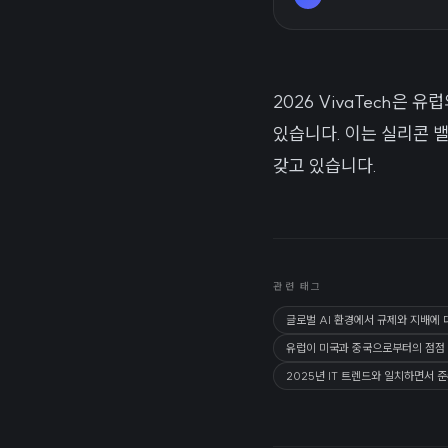
2026 VivaTech은
있습니다. 이는 실리콘 
갖고 있습니다.
관련 태그
글로벌 AI 환경에서 규제와 지배에 
유럽이 미국과 중국으로부터의 점점 
2025년 IT 트렌드와 일치하면서 준