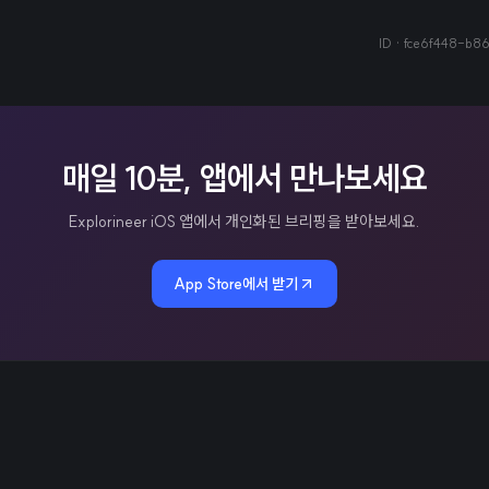
ID ·
fce6f448-b8
매일 10분, 앱에서 만나보세요
Explorineer iOS 앱에서 개인화된 브리핑을 받아보세요.
App Store에서 받기