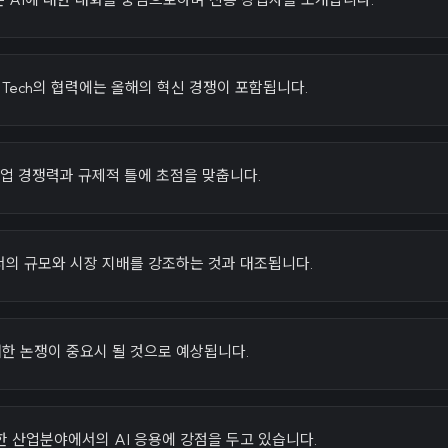
VivaTech의 협력에는 올해의 혁신 경쟁이 포함됩니다.
산업 경쟁력과 규제적 틀에 초점을 맞춥니다.
서의 규모와 시장 지배를 강조하는 것과 대조됩니다.
 대한 논쟁이 중요시 될 것으로 예상됩니다.
 산업분야에서의 AI 응용에 강점을 두고 있습니다.