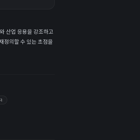
구조와 산업 응용을 강조하고
 재정의할 수 있는 초점을
다.