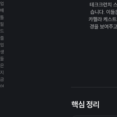
테크크런치 스
습니다. 이들
카펠라 케스트
경을 보여주고 
핵심 정리