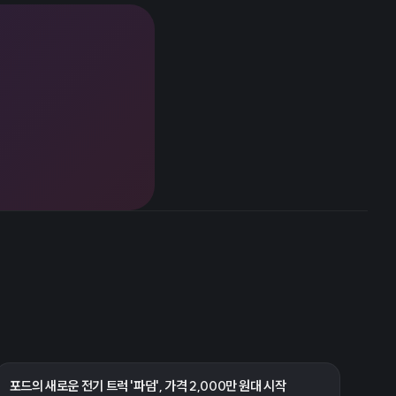
포드의 새로운 전기 트럭 '파덤', 가격 2,000만 원대 시작