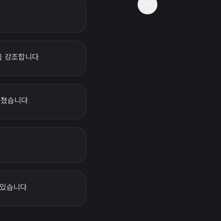
.
을 강조합니다.
끼쳤습니다.
 있습니다.