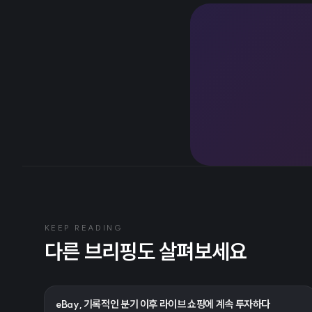
KEEP READING
다른 브리핑도 살펴보세요
eBay, 기록적인 분기 이후 라이브 쇼핑에 계속 투자하다