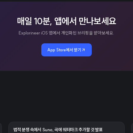
매일 10분, 앱에서 만나보세요
Explorineer iOS 앱에서 개인화된 브리핑을 받아보세요.
App Store에서 받기
법적 분쟁 속에서 Suno, 곡에 워터마크 추가할 것 발표