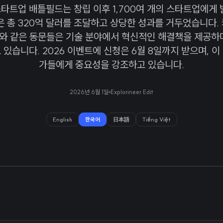
타트업 배틀필드는 창립 이후 1,700여 개의 스타트업에게 
은 총 320억 달러를 조달하고 상당한 성과를 거두었습니다.
와 같은 동문들은 기술 분야에서 혁신적인 해결책을 제공하며
있습니다. 2026 이벤트에 신청은 6월 8일까지 받으며, 
가들에게 중요성을 강조하고 있습니다.
2026년 6월 1일
Explorineer Edit
English
한국어
日本語
Tiếng Việt