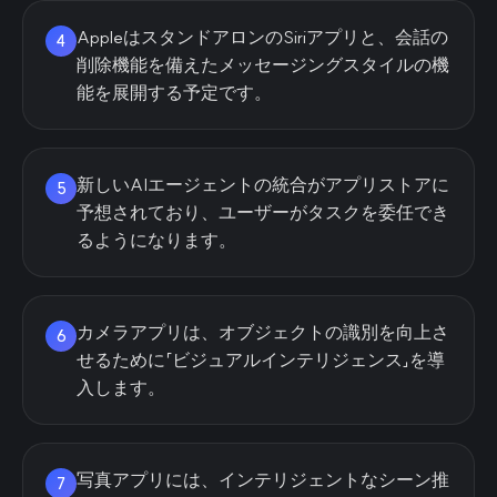
AppleはスタンドアロンのSiriアプリと、会話の
4
削除機能を備えたメッセージングスタイルの機
能を展開する予定です。
新しいAIエージェントの統合がアプリストアに
5
予想されており、ユーザーがタスクを委任でき
るようになります。
カメラアプリは、オブジェクトの識別を向上さ
6
せるために「ビジュアルインテリジェンス」を導
入します。
写真アプリには、インテリジェントなシーン推
7