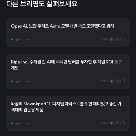
다른 브리핑도 살펴보세요
OpenAI, 보안 우려로 Astra 모델 개발 속도 조절했다고 밝혀
Explorineer
2026年8月7日
Rippling, 수개월 간 AI에 수백만 달러를 투자한 후 직원 ROI 도구
개발
Explorineer
2026年8月7日
와콤의 Movinkpad 11, 디지털 아티스트를 위한 재미있고 중간 가
격대의 입문용 제품
Explorineer
2026年8月7日