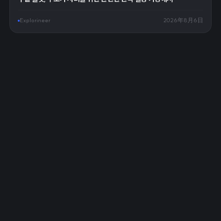
Explorineer
2026年8月6日