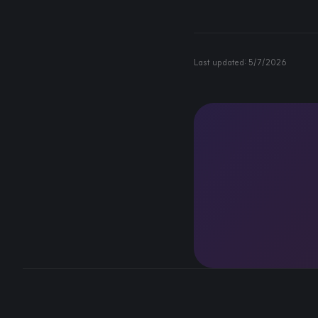
Last updated:
5/7/2026