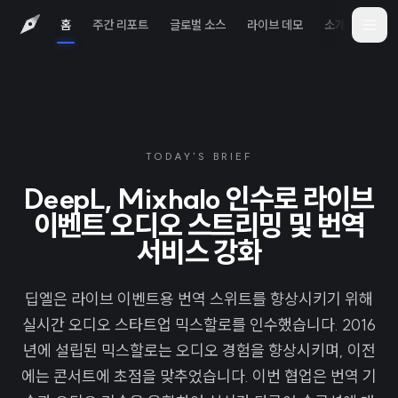
홈
주간 리포트
글로벌 소스
라이브 데모
소개
iOS 
TODAY'S BRIEF
DeepL, Mixhalo 인수로 라이브
이벤트 오디오 스트리밍 및 번역
서비스 강화
딥엘은 라이브 이벤트용 번역 스위트를 향상시키기 위해
실시간 오디오 스타트업 믹스할로를 인수했습니다. 2016
년에 설립된 믹스할로는 오디오 경험을 향상시키며, 이전
에는 콘서트에 초점을 맞추었습니다. 이번 협업은 번역 기