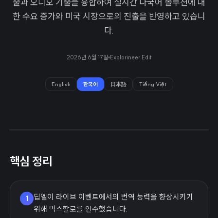
술과 오디오 기술을 융합하여 실시간 다국어 솔루션에 대
한 수요 증가와 미국 시장으로의 진출을 반영하고 있습니
다.
2026년 6월 17일
Explorineer Edit
English
한국어
日本語
Tiếng Việt
핵심 정리
딥엘이 라이브 이벤트에서의 번역 능력을 향상시키기
1
위해 믹스할로를 인수했습니다.