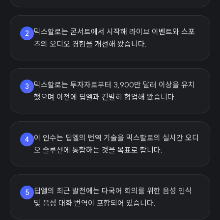
믹스할로는 콘서트에서 시작해 라이브 이벤트와 스포
2
츠의 오디오 경험을 개선해 왔습니다.
믹스할로는 투자자로부터 3,900만 달러 이상을 유치
3
했으며 이전에 딥엘과 긴밀히 협업해 왔습니다.
이 인수는 딥엘의 번역 기술을 믹스할로의 실시간 오디
4
오 솔루션에 통합하는 것을 목표로 합니다.
딥엘의 최근 발전에는 다국어 회의를 위한 음성 인식
5
및 음성 대화 번역이 포함되어 있습니다.