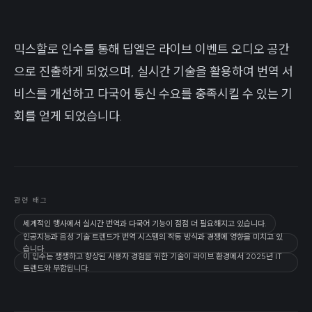
믹스할로 인수를 통해 딥엘은 라이브 이벤트 오디오 공간
으로 진출하게 되었으며, 실시간 기술을 활용하여 번역 서
비스를 개선하고 다국어 통신 수요를 충족시킬 수 있는 기
회를 얻게 되었습니다.
관련 태그
세계적인 행사에서 실시간 번역과 다국어 기능이 점점 더 필요해지고 있습니다.
인공지능과 음성 기술 트렌드가 번역 시스템의 작동 방식과 경쟁에 영향을 미치고 있
습니다.
이 인수는 생생하고 향상된 사용자 경험을 위한 기술이 라이브 환경에서 2025년 IT
트렌드와 부합됩니다.