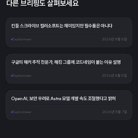
다른 브리핑도 살펴보세요
킨들 스크라이브 컬러소프트는 재미있지만 필수품은 아니다
Explorineer
2026년 8월 8일
구글의 해커 추적 전문가, 해킹 그룹에 코드네임이 붙는 이유 설명
Explorineer
2026년 8월 8일
OpenAI, 보안 우려로 Astra 모델 개발 속도 조절했다고 밝혀
Explorineer
2026년 8월 7일