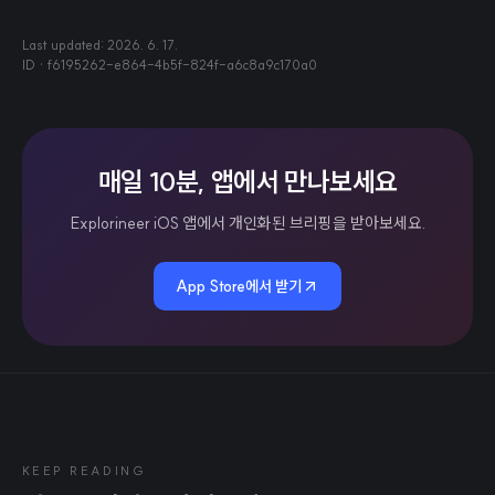
Last updated:
2026. 6. 17.
ID ·
f6195262-e864-4b5f-824f-a6c8a9c170a0
매일 10분, 앱에서 만나보세요
Explorineer iOS 앱에서 개인화된 브리핑을 받아보세요.
App Store에서 받기
KEEP READING