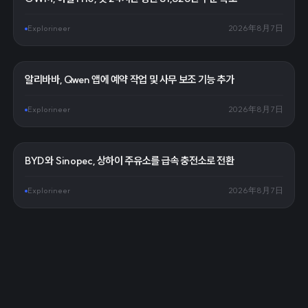
Explorineer
2026年8月7日
알리바바, Qwen 앱에 예약 작업 및 사무 보조 기능 추가
Explorineer
2026年8月7日
BYD와 Sinopec, 상하이 주유소를 급속 충전소로 전환
Explorineer
2026年8月7日