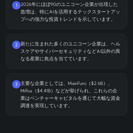
2026年にほぼ90のユニコーン企業が出現した
1
急増は、特にAIを活用するテックスタートアッ
プへの強力な投資トレンドを示しています。
新たに生まれた多くのユニコーン企業は、ヘル
2
スケアやサイバーセキュリティなどAI以外の異
なる産業に焦点を当てています。
主要な企業としては、MainFunc（$2.6B）、
3
MiRus（$4.41B）などが挙げられ、これらの企
業はベンチャーキャピタルを通じて大幅な資金
調達を実現しています。