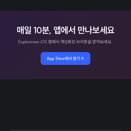
매일 10분, 앱에서 만나보세요
Explorineer iOS 앱에서 개인화된 브리핑을 받아보세요.
App Store에서 받기