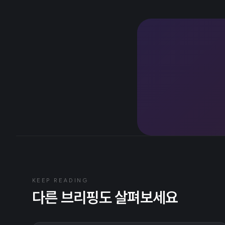
KEEP READING
다른 브리핑도 살펴보세요