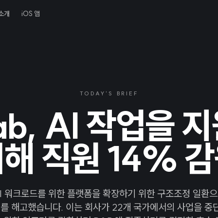
소개
iOS 앱
TODAY'S BRIEF
ab, AI 작업을
해 직원 14% 
 AI 워크로드를 위한 플랫폼을 확장하기 위한 구조조정 일환으
명)를 해고했습니다. 이는 회사가 22개 국가에서의 사업을 중단