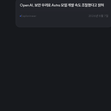
OpenAI, 보안 우려로 Astra 모델 개발 속도 조절했다고 밝혀
Explorineer
2026년 8월 7일