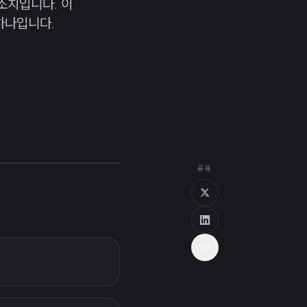
조치입니다. 이
하나입니다.
공유