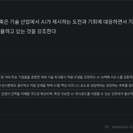
축은 기술 산업에서 AI가 제시하는 도전과 기회에 대응하면서 
조율하고 있는 것을 강조한다.
b 및 기타 주요 기업들을 포함한 여러 기술 회사들이 직원 구성을 조정하고 AI 능력에 리소스를 집중하
 우선시함에도 불구하고 직원 감축을 하며 AI를 핵심 비즈니스 요소로 성립하려는 성장하는 추세를 반
술 산업의 전략을 지배할 것으로 예상되며, 확장 가능한 AI 워크로드를 지원할 수 있는 인프라가 필수
ID ·
ef6cb0a0-5