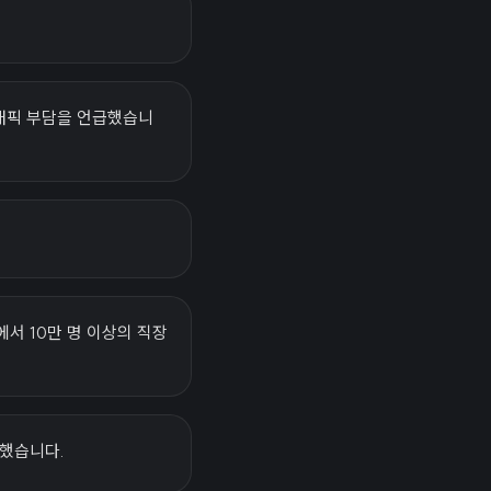
래픽 부담을 언급했습니
에서 10만 명 이상의 직장
록했습니다.