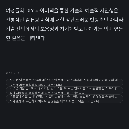
여성들의 DIY 사이버덱을 통한 기술의 예술적 재탄생은
전통적인 컴퓨팅 미학에 대한 장난스러운 반항뿐만 아니라
기술 산업에서의 포용성과 자기계발로 나아가는 의미 있는
한 걸음을 나타낸다.
관련 태그
사이버 덱 운동은 기술에 대한 개인화 트렌드와 일치하며, 사용자들이 기기에 대해 더
많은 통제와 독창성을 원하기 때문입니다.
이것은 기술 분야에서 증가하는 인기로 볼 수 있는 업사이클 소재를 활용한 지속가능
성과 재활용을 주장하는 더 넓은 기술 트렌드에 연결됩니다.
여성들의 기술 분야 참여는, 기존에는 남성이 주도해온 공간에서 성 평등을 주장하는
사회 운동에 부합하며 역사적 불균형을 해소하려는 노력을 보여줍니다.