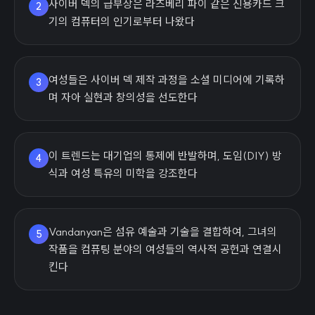
사이버 덱의 급부상은 라즈베리 파이 같은 신용카드 크
2
기의 컴퓨터의 인기로부터 나왔다
여성들은 사이버 덱 제작 과정을 소셜 미디어에 기록하
3
며 자아 실현과 창의성을 선도한다
이 트렌드는 대기업의 통제에 반발하며, 도임(DIY) 방
4
식과 여성 특유의 미학을 강조한다
Vandanyan은 섬유 예술과 기술을 결합하여, 그녀의
5
작품을 컴퓨팅 분야의 여성들의 역사적 공헌과 연결시
킨다