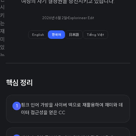
여성의 자기 결정권을 증진시키고 있습니다.
2026년 6월 2일
Explorineer Edit
English
한국어
日本語
Tiếng Việt
핵심 정리
핑크 인어 가방을 사이버 덱으로 재활용하여 재미와 데
1
이터 접근성을 얻은 CC