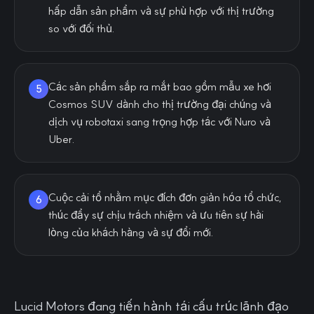
hấp dẫn sản phẩm và sự phù hợp với thị trường
so với đối thủ.
Các sản phẩm sắp ra mắt bao gồm mẫu xe hơi
5
Cosmos SUV dành cho thị trường đại chúng và
dịch vụ robotaxi sang trọng hợp tác với Nuro và
Uber.
Cuộc cải tổ nhằm mục đích đơn giản hóa tổ chức,
6
thúc đẩy sự chịu trách nhiệm và ưu tiên sự hài
lòng của khách hàng và sự đổi mới.
Lucid Motors đang tiến hành tái cấu trúc lãnh đạo