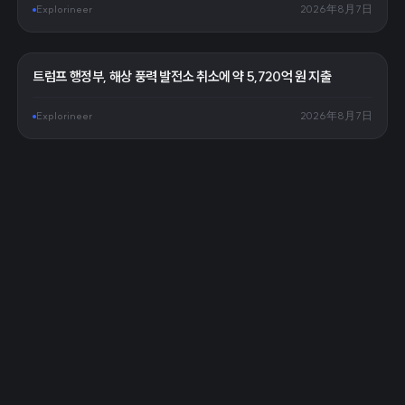
Explorineer
2026年8月7日
트럼프 행정부, 해상 풍력 발전소 취소에 약 5,720억 원 지출
Explorineer
2026年8月7日