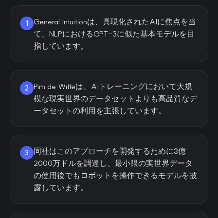
General Intuitionは、具現化されたAIに焦点を当
1
て、NLPにおけるGPT-3に似た基本モデルを目
指しています。
Pim de Witteは、AIトレーニングにおいて大規
2
模な現実世界のデータセットよりも高品質なデ
ータセットの利用を主張しています。
同社はこのアプローチを開発するために3億
3
2000万ドルを調達し、最小限の実世界データ
の使用後でもロボットを操作できるモデルを披
露しています。