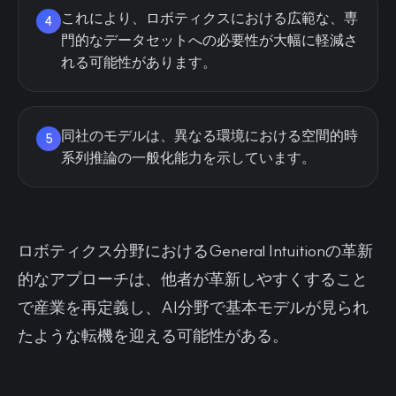
これにより、ロボティクスにおける広範な、専
4
門的なデータセットへの必要性が大幅に軽減さ
れる可能性があります。
同社のモデルは、異なる環境における空間的時
5
系列推論の一般化能力を示しています。
ロボティクス分野におけるGeneral Intuitionの革新
的なアプローチは、他者が革新しやすくすること
で産業を再定義し、AI分野で基本モデルが見られ
たような転機を迎える可能性がある。