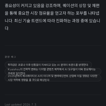
중요성이 커지고 있음을 강조하며, 퀘이션의 상장 및 재편
을 통해 중요한 시장 점유율을 얻고자 하는 포부를 나타냅
니다. 최신 기술 트렌드에 따라 진화하는 과정 중에 있습니
다.
관련 태그
투자금은 코로나 이후 빈틈없이 지속되고 있는 AI 분야의 트렌드를 반영한다.
Kuaishou의 전략적 변화는 디지털 콘텐츠 제작에서 AI 도구들이 더욱 중요해지는
추세와 일치한다.
2025년까지 제너레이티브 AI의 미디어 및 엔터테인먼트 산업에 미칠 영향은 다양한
시장 역학에 영향을 줄 것으로 예상된다.
Last updated:
2026. 7. 3.