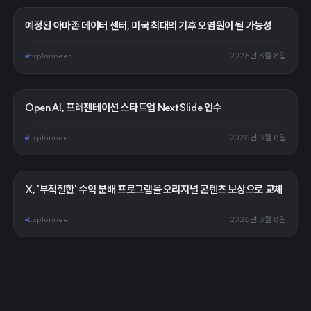
예정된 아마존 데이터 센터, 미국 최대의 기후 오염원이 될 가능성
Explorineer
2026년 8월 8일
OpenAI, 프레젠테이션 스타트업 NextSlide 인수
Explorineer
2026년 8월 8일
X, '부적절한' 수익 분배 프로그램을 오리지널 콘텐츠 보상으로 교체
Explorineer
2026년 8월 8일