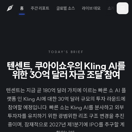
홈
주간 리포트
글로벌 소스
라이브 데모
소개
iOS 
TODAY'S BRIEF
텐센트, 쿠아이쇼우의 Kling AI를
위한 30억 달러 자금 조달 참여
텐센트는 지금 곧 180억 달러 가치에 이르는 빠른 소 AI 플
랫폼 인 Kling AI에 대한 30억 달러 규모의 투자 라운드에
참여할 예정입니다. 빠른 소는 Kling AI를 분사하고 외부
투자자를 유치하기 위한 광범위한 리조 구조 변경을 추진
중이며, 잠재적으로 2027년 제1분기에 IPO를 추구할 계