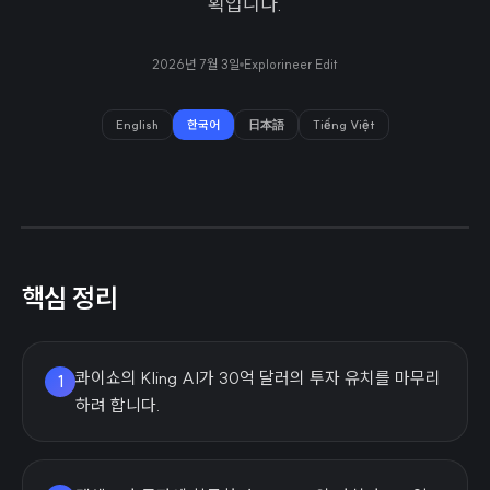
획입니다.
2026년 7월 3일
Explorineer Edit
English
한국어
日本語
Tiếng Việt
핵심 정리
콰이쇼의 Kling AI가 30억 달러의 투자 유치를 마무리
1
하려 합니다.