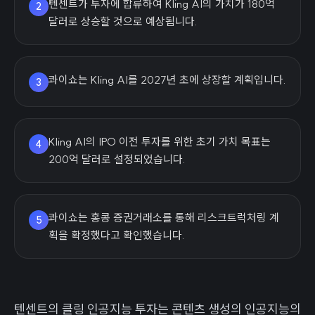
텐센트가 투자에 합류하여 Kling AI의 가치가 180억
2
달러로 상승할 것으로 예상됩니다.
콰이쇼는 Kling AI를 2027년 초에 상장할 계획입니다.
3
Kling AI의 IPO 이전 투자를 위한 초기 가치 목표는
4
200억 달러로 설정되었습니다.
콰이쇼는 홍콩 증권거래소를 통해 리스크트럭처링 계
5
획을 확정했다고 확인했습니다.
텐센트의 클링 인공지능 투자는 콘텐츠 생성의 인공지능의