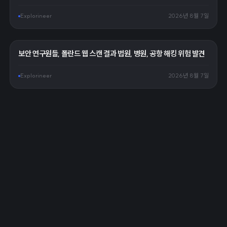
Explorineer
2026년 8월 7일
보안 연구원들, 폴란드 웹 스캔 결과 법원, 병원, 공항 해킹 위험 발견
Explorineer
2026년 8월 7일