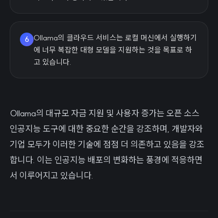
Ollama의 클라우드 서비스는 로컬 머신에서 실행하기
6
에 너무 복잡한 대형 모델을 지원하는 것을 목표로 하
고 있습니다.
Ollama의 대규모 자금 지원 및 사용자 증가는 오픈 소스
인공지능 도구에 대한 중요한 순간을 강조하며, 개발자와
기업 모두가 이러한 기술에 점점 더 의존하고 있음을 강조
합니다. 이는 인공지능 배포의 변화하는 풍경에 적응하면
서 이루어지고 있습니다.