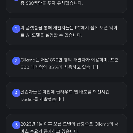
총 $88백만을 투자 유치했습니다.
이 플랫폼을 통해 개발자들은 PC에서 쉽게 오픈 웨이
2
트 AI 모델을 실행할 수 있습니다.
Ollama는 매달 890만 명의 개발자가 이용하며, 포춘
3
500 대기업의 85%가 사용하고 있습니다.
설립자들은 이전에 클라우드 앱 배포를 혁신시킨
4
Docker를 개발했습니다.
2023년 1월 이후 오픈 모델의 급증으로 Ollama의 서
5
비스 수요가 증가하고 있습니다.