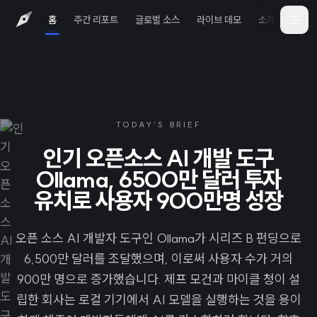
홈
주간 리포트
글로벌 소스
라이브 데모
소개
iOS 
TODAY'S BRIEF
인기 오픈소스 AI 개발 도구
Ollama, 6500만 달러 투자
유치로 사용자 900만명 성장
오픈 소스 AI 개발자 도구인 Ollama가 시리즈 B 펀딩으로
6,500만 달러를 조달했으며, 이로써 사용자 수가 거의
900만 명으로 증가했습니다. 제프 모건과 마이클 청이 설
립한 회사는 로컬 기기에서 AI 모델을 실행하는 것을 용이