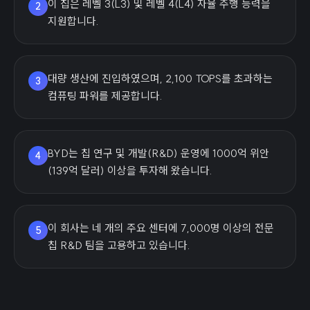
이 칩은 레벨 3(L3) 및 레벨 4(L4) 자율 주행 능력을
2
지원합니다.
대량 생산에 진입하였으며, 2,100 TOPS를 초과하는
3
컴퓨팅 파워를 제공합니다.
BYD는 칩 연구 및 개발(R&D) 운영에 1000억 위안
4
(139억 달러) 이상을 투자해 왔습니다.
이 회사는 네 개의 주요 센터에 7,000명 이상의 전문
5
칩 R&D 팀을 고용하고 있습니다.