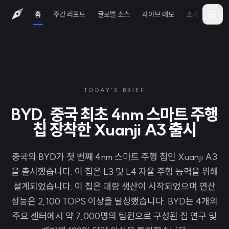
홈
주간 리포트
글로벌 소스
라이브 데모
소개
iOS 
TODAY'S BRIEF
BYD, 중국 최초 4nm 스마트 주행
칩 장착한 Xuanji A3 출시
중국의 BYD가 첫 번째 4nm 스마트 주행 칩인 Xuanji A3
을 출시했습니다. 이 칩은 L3 및 L4 자율 주행 능력을 위해
설계되었습니다. 이 칩은 대량 생산이 시작되었으며 연산
성능은 2,100 TOPS 이상을 달성했습니다. BYD는 4개의
주요 센터에서 약 7,000명의 팀원으로 구성된 칩 연구 및