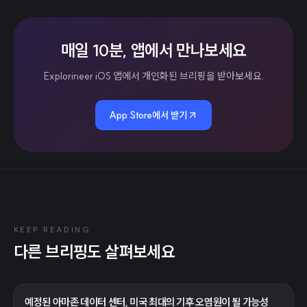
매일 10분, 앱에서 만나보세요
Explorineer iOS 앱에서 개인화된 브리핑을 받아보세요.
App Store에서 받기
KEEP READING
다른 브리핑도 살펴보세요
예정된 아마존 데이터 센터, 미국 최대의 기후 오염원이 될 가능성