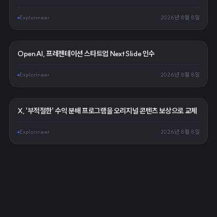
Explorineer
2026년 8월 8일
OpenAI, 프레젠테이션 스타트업 NextSlide 인수
Explorineer
2026년 8월 8일
X, '부적절한' 수익 분배 프로그램을 오리지널 콘텐츠 보상으로 교체
Explorineer
2026년 8월 8일