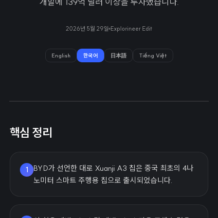
개발에 139억 달러 이상을 투자했습니다.
2026년 5월 29일
Explorineer Edit
English
한국어
日本語
Tiếng Việt
핵심 정리
BYD가 선언한 대로 Xuanji A3 칩은 중국 최초의 4나
1
노미터 스마트 주행용 칩으로 출시되었습니다.