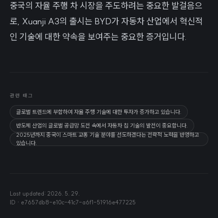
중국의 자율 주행 차 시장을 주도하려는 중요한 발걸음으
로, Xuanji A3의 출시는 BYD가 자동차 산업에서 혁신적
인 기술에 대한 약속을 보여주는 중요한 증거입니다.
관련 태그
글로벌 트렌드에 부합하여 자율 주행 기술에 대한 투자가 증가하고 있습니다.
반도체 산업의 글로벌 공급망 도전 속에서 자동차 칩 기술의 발전이 중요합니다.
2025년까지 중국이 스마트 교통 기술 분야를 선도하겠다는 전략적 노력을 반영하고
있습니다.
Last updated:
2026. 5. 29.
ID ·
e7657db8-e10c-41c7-a6f1-51916e477225