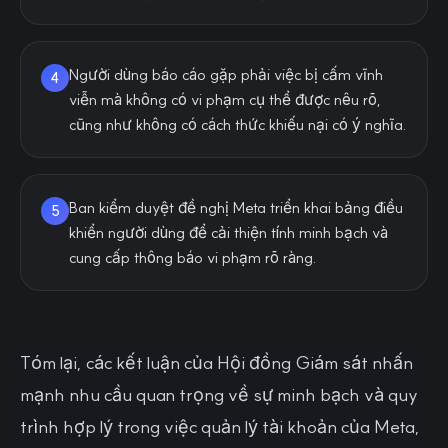
Người dùng báo cáo gặp phải việc bị cấm vĩnh
4
viễn mà không có vi phạm cụ thể được nêu rõ,
cũng như không có cách thức khiếu nại có ý nghĩa.
Ban kiểm duyệt đề nghị Meta triển khai bảng điều
5
khiển người dùng để cải thiện tính minh bạch và
cung cấp thông báo vi phạm rõ ràng.
Tóm lại, các kết luận của Hội đồng Giám sát nhấn
mạnh nhu cầu quan trọng về sự minh bạch và quy
trình hợp lý trong việc quản lý tài khoản của Meta,