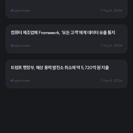
Explorineer
7 thg 8, 2026
컴퓨터 제조업체 Framework, ‘모든 고객’에게 데이터 유출 통지
Explorineer
7 thg 8, 2026
트럼프 행정부, 해상 풍력 발전소 취소에 약 5,720억 원 지출
Explorineer
7 thg 8, 2026