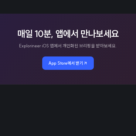
매일 10분, 앱에서 만나보세요
Explorineer iOS 앱에서 개인화된 브리핑을 받아보세요.
App Store에서 받기