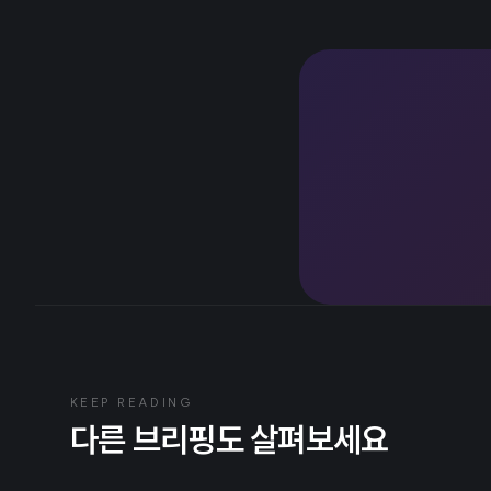
KEEP READING
다른 브리핑도 살펴보세요