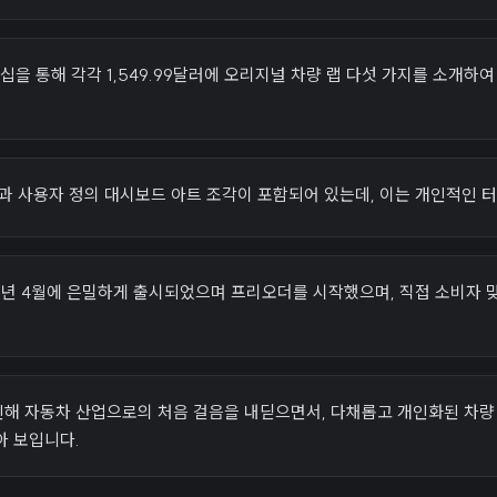
트너십을 통해 각각 1,549.99달러에 오리지널 차량 랩 다섯 가지를 소개하
과 사용자 정의 대시보드 아트 조각이 포함되어 있는데, 이는 개인적인 
 2025년 4월에 은밀하게 출시되었으며 프리오더를 시작했으며, 직접 소비자
로 인해 자동차 산업으로의 처음 걸음을 내딛으면서, 다채롭고 개인화된 
아 보입니다.