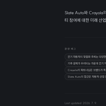
Slate Auto와 Cr
티 참여에 대한 미래 산
관련 태그
전기 자동차의 맞춤화 추세는 다양한
기후 문제가 우려되는 가운데 전기 
Crayola의 파트너십은 브랜드가
Slate Auto의 접근은 자동차 
Last updated:
2026. 7. 9.