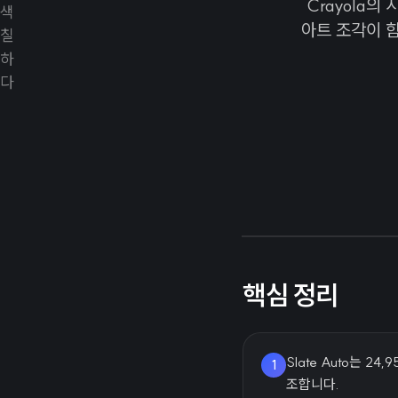
Crayola
아트 조각이 함
핵심 정리
Slate Auto는 
1
조합니다.