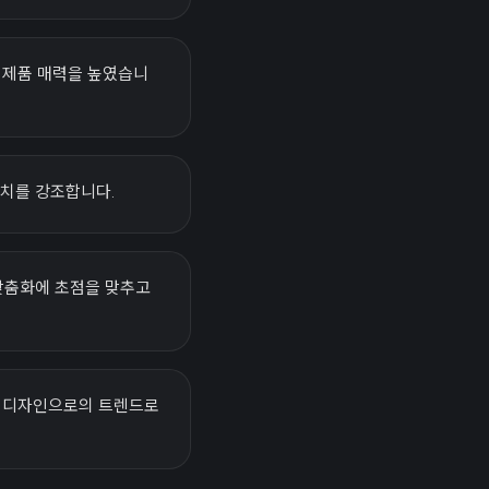
여 제품 매력을 높였습니
터치를 강조합니다.
 맞춤화에 초점을 맞추고
차량 디자인으로의 트렌드로