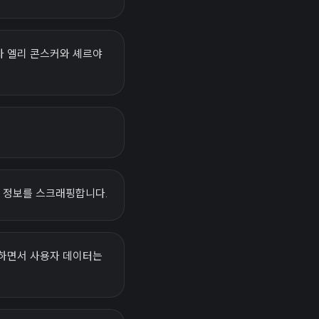
자 엘리 콘스커와 셰르야
부 정보를 스크래핑합니다.
공하면서 사용자 데이터는