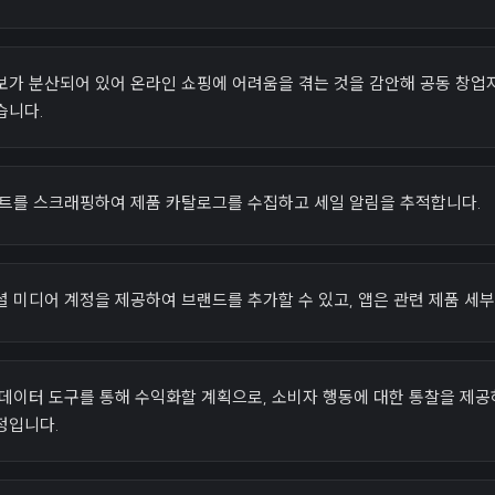
보가 분산되어 있어 온라인 쇼핑에 어려움을 겪는 것을 감안해 공동 창업
습니다.
이트를 스크래핑하여 제품 카탈로그를 수집하고 세일 알림을 추적합니다.
 미디어 계정을 제공하여 브랜드를 추가할 수 있고, 앱은 관련 제품 세
 데이터 도구를 통해 수익화할 계획으로, 소비자 행동에 대한 통찰을 제
정입니다.