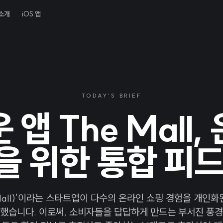
소개
iOS 앱
TODAY'S BRIEF
 앱 The Mall,
을 위한 통합 피드
 Mall)'이라는 스타트업이 다수의 온라인 쇼핑 경험을 개인
했습니다. 이로써, 소비자들을 답답하게 만드는 부서진 풍경