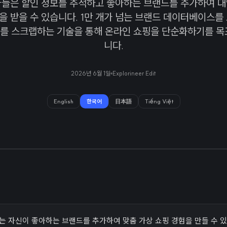
자들은 할인 정보를 추적하고 좋아하는 브랜드를 추가하여 대
 받을 수 있습니다. 1만 개가 넘는 브랜드 데이터베이스를
를 스크랩하는 기술을 통해 온라인 쇼핑을 단순화하기를 목
니다.
2026년 6월 1일
Explorineer Edit
English
한국어
日本語
Tiếng Việt
는 자신이 좋아하는 브랜드를 추가하여 맞춤 가상 쇼핑 경험을 만들 수 