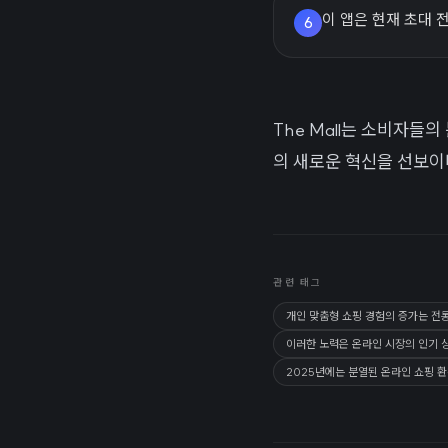
이 앱은 현재 초대 
6
The Mall는 소비자들
의 새로운 혁신을 선보이
관련 태그
개인 맞춤형 쇼핑 경험의 증가는 전
이러한 노력은 온라인 시장의 인기 상승
2025년에는 분열된 온라인 쇼핑 