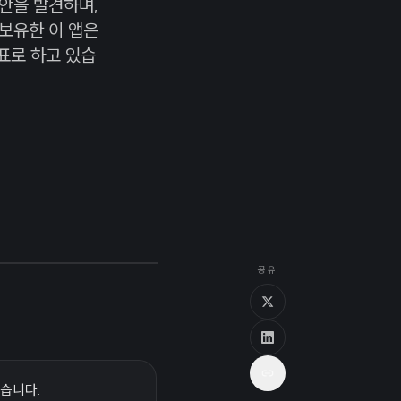
안을 발견하며,
 보유한 이 앱은
표로 하고 있습
공유
있습니다.