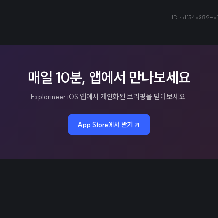
ID ·
df54a389-d
매일 10분, 앱에서 만나보세요
Explorineer iOS 앱에서 개인화된 브리핑을 받아보세요.
App Store에서 받기