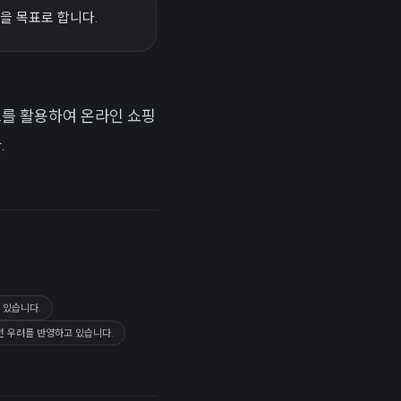
성을 목표로 합니다.
드를 활용하여 온라인 쇼핑
.
고 있습니다.
전 우려를 반영하고 있습니다.