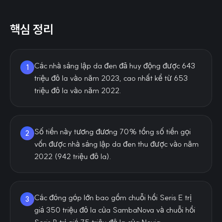
핵심 정리
Các nhà sáng lập da đen đã huy động được 643
1
triệu đô la vào năm 2023, cao nhất kể từ 653
triệu đô la vào năm 2022.
Số tiền này tương đương 70% tổng số tiền gọi
2
vốn được nhà sáng lập da đen thu được vào năm
2022 (942 triệu đô la).
Các đóng góp lớn bao gồm chuỗi hồi Seris E trị
3
giá 350 triệu đô la của SambaNova và chuỗi hồi