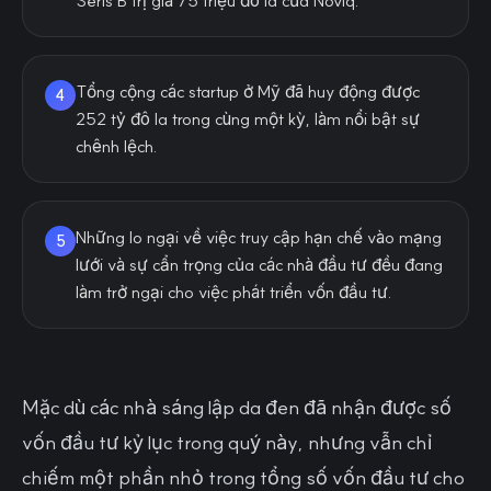
Seris B trị giá 75 triệu đô la của Noviq.
Tổng cộng các startup ở Mỹ đã huy động được
4
252 tỷ đô la trong cùng một kỳ, làm nổi bật sự
chênh lệch.
Những lo ngại về việc truy cập hạn chế vào mạng
5
lưới và sự cẩn trọng của các nhà đầu tư đều đang
làm trở ngại cho việc phát triển vốn đầu tư.
Mặc dù các nhà sáng lập da đen đã nhận được số
vốn đầu tư kỷ lục trong quý này, nhưng vẫn chỉ
chiếm một phần nhỏ trong tổng số vốn đầu tư cho