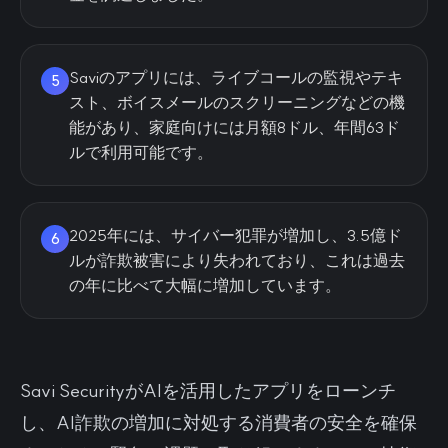
Saviのアプリには、ライブコールの監視やテキ
5
スト、ボイスメールのスクリーニングなどの機
能があり、家庭向けには月額8ドル、年間63ド
ルで利用可能です。
2025年には、サイバー犯罪が増加し、3.5億ド
6
ルが詐欺被害により失われており、これは過去
の年に比べて大幅に増加しています。
Savi SecurityがAIを活用したアプリをローンチ
し、AI詐欺の増加に対処する消費者の安全を確保