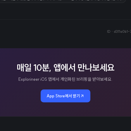
ID ·
d311a0b1-
매일 10분, 앱에서 만나보세요
Explorineer iOS 앱에서 개인화된 브리핑을 받아보세요.
App Store에서 받기