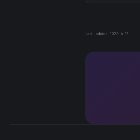
Last updated:
2026. 6. 17.