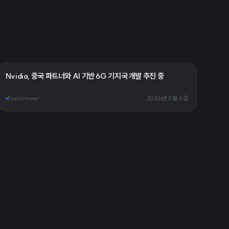
Nvidia, 중국 파트너와 AI 기반 6G 기지국 개발 추진 중
Explorineer
2026년 8월 6일