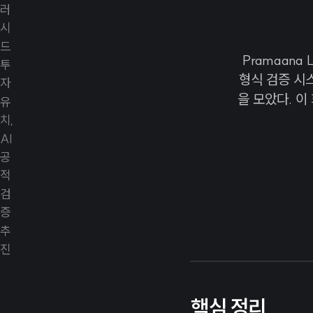
Pramaana
형식 검증 시스
을 모았다. 
핵심 정리