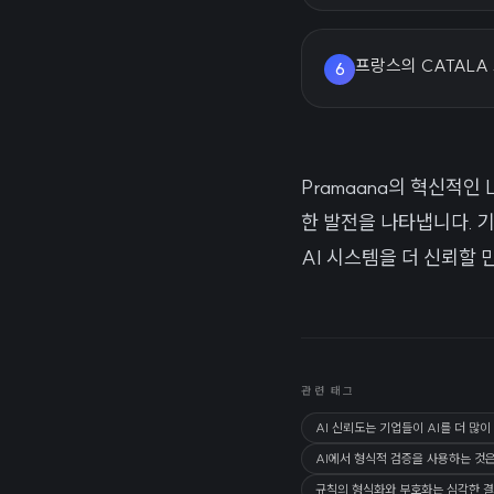
프랑스의 CATALA
6
Pramaana의 혁신적인
한 발전을 나타냅니다. 
AI 시스템을 더 신뢰할
관련 태그
AI 신뢰도는 기업들이 AI를 더 많
AI에서 형식적 검증을 사용하는 것은
규칙의 형식화와 부호화는 심각한 결