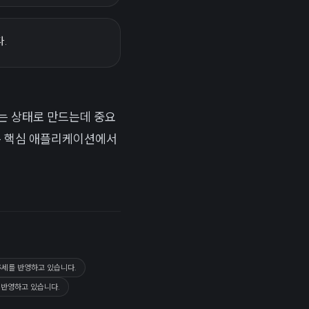
다.
있는 상태로 만드는데 중요
는 핵심 애플리케이션에서
 추세를 반영하고 있습니다.
 반영하고 있습니다.