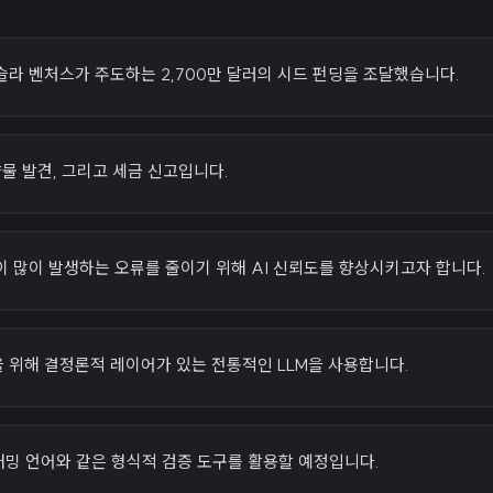
라 벤처스가 주도하는 2,700만 달러의 시드 펀딩을 조달했습니다.
약물 발견, 그리고 세금 신고입니다.
 많이 발생하는 오류를 줄이기 위해 AI 신뢰도를 향상시키고자 합니다.
 위해 결정론적 레이어가 있는 전통적인 LLM을 사용합니다.
래밍 언어와 같은 형식적 검증 도구를 활용할 예정입니다.