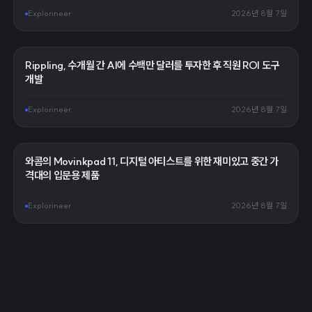
Explorineer
2026년 8월 7일
Rippling, 수개월 간 AI에 수백만 달러를 투자한 후 직원 ROI 도구
개발
Explorineer
2026년 8월 7일
와콤의 Movinkpad 11, 디지털 아티스트를 위한 재미있고 중간 가
격대의 입문용 제품
Explorineer
2026년 8월 7일