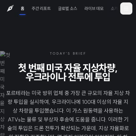
홈
주간 리포트
글로벌 소스
라이브 데모
소개
iOS 
TODAY'S BRIEF
첫 번째 미국 자율 지상차량,
우크라이나 전투에 투입
포르테라는 미국 방위 업체 중 가장 큰 규모의 자율 지상 차
량 투입을 실시하여, 우크라이나에 100대 이상의 자율 지
상 차량을 투입했습니다. 이 가스 원동력을 사용하는
ATVs는 물류 및 부상자 후송에 도움을 줍니다. 이러한 기
술의 투입은 드론 전투가 확산되는 가운데, 지상 자율화로