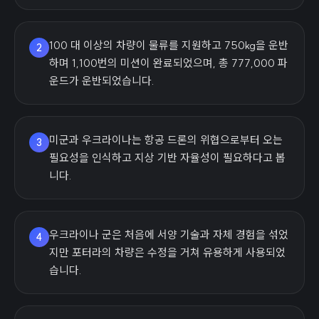
100 대 이상의 차량이 물류를 지원하고 750kg을 운반
2
하며 1,100번의 미션이 완료되었으며, 총 777,000 파
운드가 운반되었습니다.
미군과 우크라이나는 항공 드론의 위협으로부터 오는
3
필요성을 인식하고 지상 기반 자율성이 필요하다고 봅
니다.
우크라이나 군은 처음에 서양 기술과 자체 경험을 섞었
4
지만 포터라의 차량은 수정을 거쳐 유용하게 사용되었
습니다.