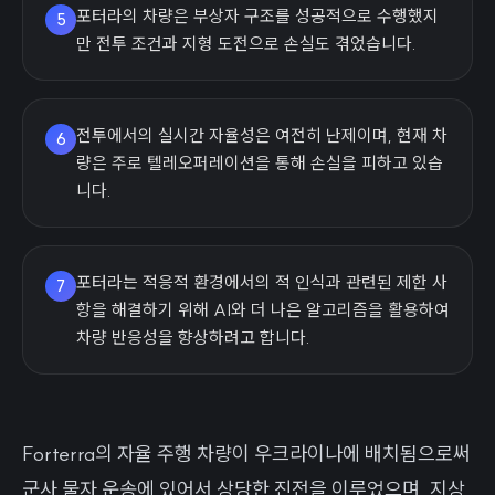
포터라의 차량은 부상자 구조를 성공적으로 수행했지
5
만 전투 조건과 지형 도전으로 손실도 겪었습니다.
전투에서의 실시간 자율성은 여전히 난제이며, 현재 차
6
량은 주로 텔레오퍼레이션을 통해 손실을 피하고 있습
니다.
포터라는 적응적 환경에서의 적 인식과 관련된 제한 사
7
항을 해결하기 위해 AI와 더 나은 알고리즘을 활용하여
차량 반응성을 향상하려고 합니다.
Forterra의 자율 주행 차량이 우크라이나에 배치됨으로써
군사 물자 운송에 있어서 상당한 진전을 이루었으며, 지상