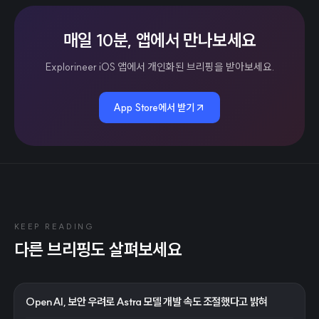
매일 10분, 앱에서 만나보세요
Explorineer iOS 앱에서 개인화된 브리핑을 받아보세요.
App Store에서 받기
KEEP READING
다른 브리핑도 살펴보세요
OpenAI, 보안 우려로 Astra 모델 개발 속도 조절했다고 밝혀