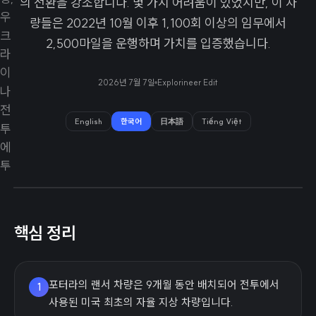
의 전환을 강조합니다. 몇 가지 어려움이 있었지만, 이 차
량들은 2022년 10월 이후 1,100회 이상의 임무에서
2,500마일을 운행하며 가치를 입증했습니다.
2026년 7월 7일
Explorineer Edit
English
한국어
日本語
Tiếng Việt
핵심 정리
포터라의 랜서 차량은 9개월 동안 배치되어 전투에서
1
사용된 미국 최초의 자율 지상 차량입니다.