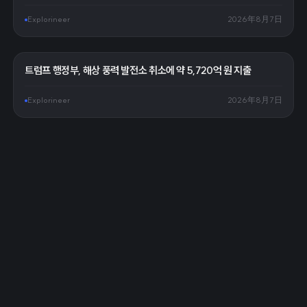
Explorineer
2026年8月7日
트럼프 행정부, 해상 풍력 발전소 취소에 약 5,720억 원 지출
Explorineer
2026年8月7日