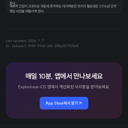
준다.
국제적 긴장이 고조되는 가운데 증가하는 사이버보안 조치의 필요성은 2016년 선거
개입 사건을 떠올리게 한다.
Last updated:
2026. 7. 7.
ID ·
bc1cacb0-1548-496f-a1fc-28be157925b8
매일 10분, 앱에서 만나보세요
Explorineer iOS 앱에서 개인화된 브리핑을 받아보세요.
App Store에서 받기