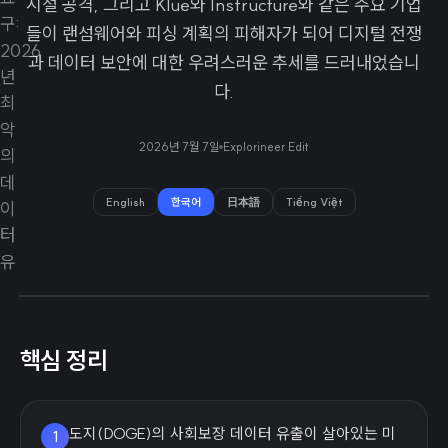
시설 공격, 그리고 Klue와 Instructure와 같은 주요 기업
들이 랜섬웨어와 피싱 계획의 피해자가 되어 디지털 전쟁
과 데이터 보안에 대한 우려스러운 추세를 드러내었습니
다.
2026년 7월 7일
Explorineer Edit
English
한국어
日本語
Tiếng Việt
핵심 정리
도지(DOGE)의 사회보장 데이터 유출이 살아있는 미
1