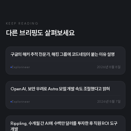
KEEP READING
다른 브리핑도 살펴보세요
구글의 해커 추적 전문가, 해킹 그룹에 코드네임이 붙는 이유 설명
Explorineer
2026년 8월 8일
OpenAI, 보안 우려로 Astra 모델 개발 속도 조절했다고 밝혀
Explorineer
2026년 8월 7일
Rippling, 수개월 간 AI에 수백만 달러를 투자한 후 직원 ROI 도구
개발