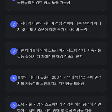
국인들의 민감한 정보 노출 가능성
러시아와 이란의 사이버 전쟁 전략에 따른 유럽의 에너
2
지 및 수도 시스템에 대한 증가된 사이버 공격
이란 해커들에 의해 스트라이커 시스템 삭제, 지속되는
3
갈등 속에서 더 파괴적인 해킹 전술의 전환
클루의 데이터 유출이 200개 기업에 영향을 주어 랜섬
4
지불 가능성과 보안조치의 취약점을 드러냄
교육 기술 기업 인스트럭처가 심각한 해킹 공격에 직면
5
하여 수백만 명의 시험 방해 후 결국 랜섬을 지불