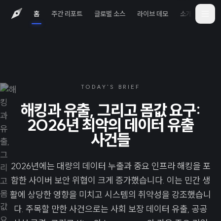
홈
주간 리포트
글로벌 소스
라이브 데모
소개
iOS 
TODAY'S BRIEF
해킹과 유출, 그리고 몸값 요구:
2026년 최악의 데이터 유출
사건들
2026년에는 대량의 데이터 누출과 중요 인프라 해킹을 포
함한 사이버 보안 위협이 크게 증가했습니다. 이는 민간 생
활에 상당한 영향을 미치고 시스템의 취약성을 강조했습니
다. 주목할 만한 사건으로는 사회 보장 데이터 유출, 공공