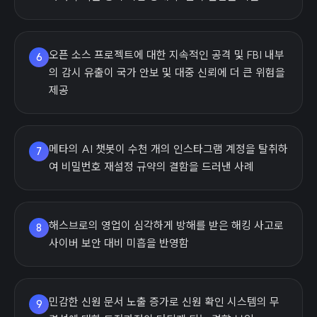
오픈 소스 프로젝트에 대한 지속적인 공격 및 FBI 내부
6
의 감시 유출이 국가 안보 및 대중 신뢰에 더 큰 위험을
제공
메타의 AI 챗봇이 수천 개의 인스타그램 계정을 탈취하
7
여 비밀번호 재설정 규약의 결함을 드러낸 사례
해스브로의 영업이 심각하게 방해를 받은 해킹 사고로
8
사이버 보안 대비 미흡을 반영함
민감한 신원 문서 노출 증가로 신원 확인 시스템의 무
9