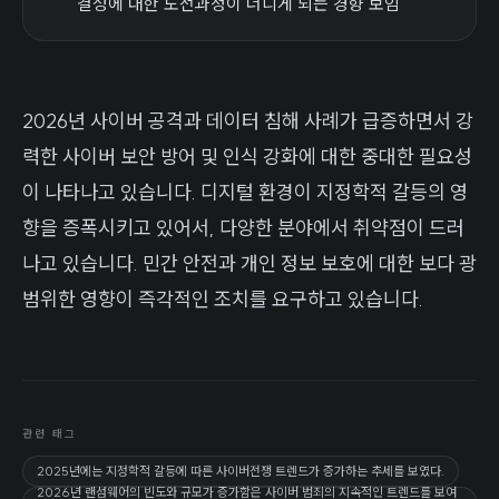
결성에 대한 도전과정이 더디게 되는 경향 보임
2026년 사이버 공격과 데이터 침해 사례가 급증하면서 강
력한 사이버 보안 방어 및 인식 강화에 대한 중대한 필요성
이 나타나고 있습니다. 디지털 환경이 지정학적 갈등의 영
향을 증폭시키고 있어서, 다양한 분야에서 취약점이 드러
나고 있습니다. 민간 안전과 개인 정보 보호에 대한 보다 광
범위한 영향이 즉각적인 조치를 요구하고 있습니다.
관련 태그
2025년에는 지정학적 갈등에 따른 사이버전쟁 트렌드가 증가하는 추세를 보였다.
2026년 랜섬웨어의 빈도와 규모가 증가함은 사이버 범죄의 지속적인 트렌드를 보여