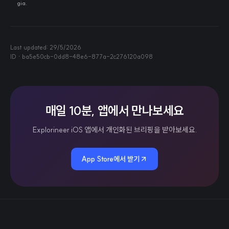
gia.
Last updated:
29/5/2026
ID ·
ba5e50cb-0dd8-48e6-877a-2c276120a098
매일 10분, 앱에서 만나보세요
Explorineer iOS 앱에서 개인화된 브리핑을 받아보세요.
App Store에서 받기