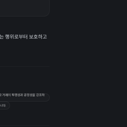
이는 행위로부터 보호하고
소비자 거래의 투명성과 공정성을 강조하
니다.