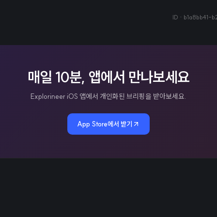
ID ·
b1a8bb41-b
매일 10분, 앱에서 만나보세요
Explorineer iOS 앱에서 개인화된 브리핑을 받아보세요.
App Store에서 받기