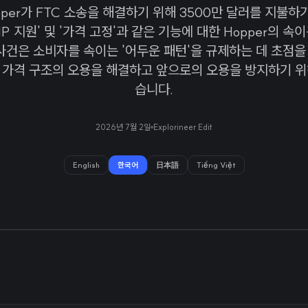
pper가 FTC 소송을 해결하기 위해 3500만 달러를 지불
VIP 지원' 및 '가격 고정'과 같은 기능에 대한 Hopper의 
 사건은 소비자를 속이는 '어두운 패턴'을 규제하는 데 초점을
r는 가격 구조의 오용을 해결하고 앞으로의 오용을 방지하기 
습니다.
2026년 7월 2일
Explorineer Edit
English
한국어
日本語
Tiếng Việt