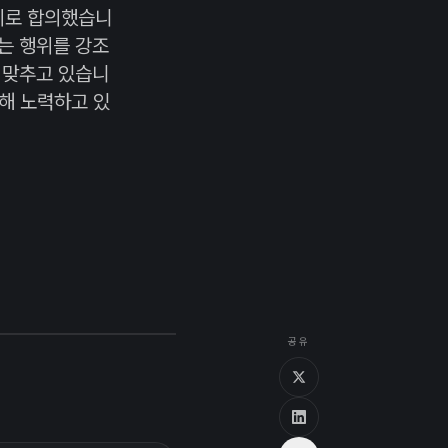
하기로 합의했습니
속이는 행위를 강조
 맞추고 있습니
위해 노력하고 있
공유