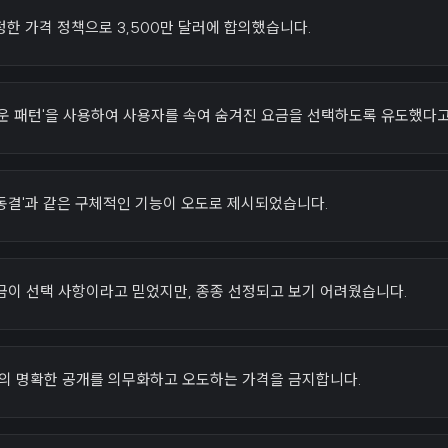
정한 가격 정책으로 3,500만 달러에 합의했습니다.
두운 패턴'을 사용하여 사용자를 속여 숨겨진 요금을 선택하도록 유도했다
가격 동결'과 같은 구체적인 기능이 오도로 제시되었습니다.
금이 선택 사항이라고 믿었지만, 종종 선정되고 보기 어려웠습니다.
금의 명확한 공개를 의무화하고 오도하는 가격을 금지합니다.