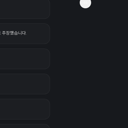
고 주장했습니다.