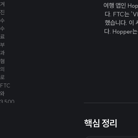
여행 앱인 Ho
다. FTC는 '
했습니다. 이
다. Hoppe
핵심 정리