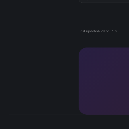
Last updated:
2026. 7. 9.