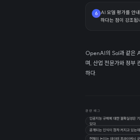
AI 모델 평가를 안
6
하다는 점이 강조됩
OpenAI의 Sol과 같
며, 산업 전문가와 정부
하다.
관련 태그
인공지능 규제에 대한 불확실성은 기
있다.
공개되는 인식이 점차 커지고 있는데
현재의 논의는 데이터 프라이버시 규