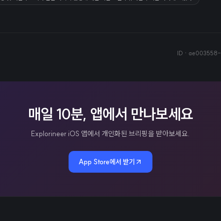
ID ·
ae003558-
매일 10분, 앱에서 만나보세요
Explorineer iOS 앱에서 개인화된 브리핑을 받아보세요.
App Store에서 받기