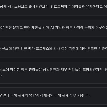
이 공개 액세스용으로 출시되었으며, 안트로픽의 피에이블과 유사하다고 
 안전 문제로 인해 제한을 받아 AI 기업과 정부 사이에 논의가 이루어
이선스에 대한 안전 평가 프로세스와 의사 결정 기준에 대해 명확한 기준
로세스에 참여한 정부 관리들은 상업장관과 재무 관리들이 포함되었지만, 
다.
 연결과 이해 관계의 영향과 잠재적인 이해 관계가 우려됩니다.