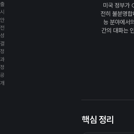
미국 정부가 O
전히 불분명합니
능 분야에서의
간의 대화는 
핵심 정리