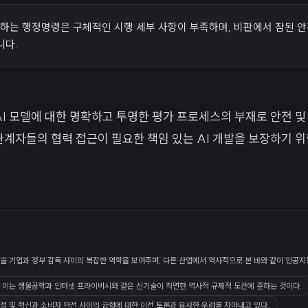
내하는 행정명령은 구체적인 시행 세부 사항이 부족하며, 비판에서 참된 
니다.
은 AI 모델에 대한 명확하고 투명한 평가 프로세스의 부재로 안전 
 관계자들의 협력 접근이 필요한 책임 있는 AI 개발을 보장하기 
술 기업과 정부 감독 사이의 복잡한 역학을 보여주며, 다른 산업에서 역사적으로 본 바와 같이 인공
 이는 생물공학과 인터넷 프라이버시와 같은 신기술이 직면한 역사적 규제적 도전에 준하는 것이다.
정 및 혁신과 소비자 안전 사이의 균형에 대한 이전 토론과 유사한 우려를 자아내고 있다.