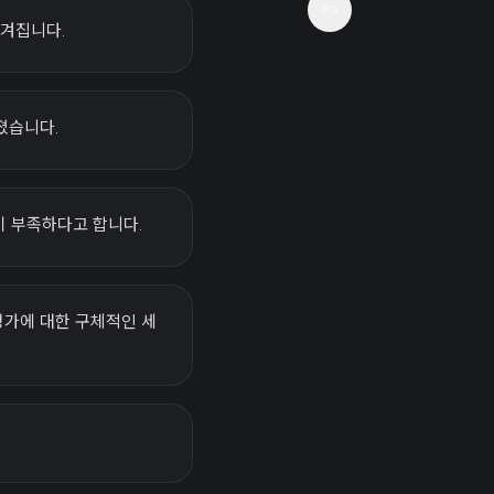
여겨집니다.
졌습니다.
이 부족하다고 합니다.
평가에 대한 구체적인 세