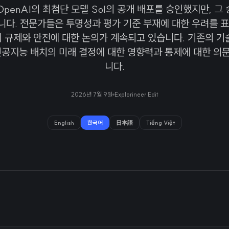
penAI의 최첨단 모델 Sol의 공개 배포를 승인했지만, 그
다. 전문가들은 투명성과 평가 기준 부재에 대한 우려를 표
 규제와 안전에 대한 논의가 계속되고 있습니다. 기존의 기
인공지능 배치의 미래 결정에 대한 영향력과 통제에 대한 의
니다.
2026년 7월 9일
Explorineer Edit
English
한국어
日本語
Tiếng Việt