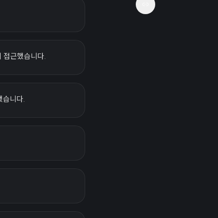
에 접근했습니다.
했습니다.