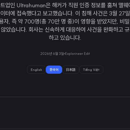
업인 Ultrahuman은 해커가 직원 인증 정보를 훔쳐 맬
이터에 접속했다고 보고했습니다. 이 침해 사건은 3월 27
사용자, 즉 약 700명(총 70만 명 중)이 영향을 받았지만, 비
 않았습니다. 회사는 신속하게 대응하여 사건을 완화하고 규
하고 있습니다.
2026년 6월 3일
Explorineer Edit
English
한국어
日本語
Tiếng Việt