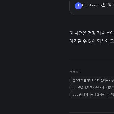
Ultrahuman은 1
6
이 사건은 건강 기술 분
야기할 수 있어 회사와 
관련 태그
헬스테크 분야의 데이터 침해로 사용
이 사건은 민감한 사용자 데이터를 
2025년까지 데이터 프라이버시 규