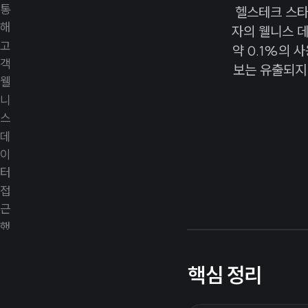
헬스테크 스타트
자의 웰니스 데
약 0.1%의 
보는 유출되지
핵심 정리