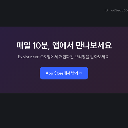
ID ·
ad3e6d66-
매일 10분, 앱에서 만나보세요
Explorineer iOS 앱에서 개인화된 브리핑을 받아보세요.
App Store에서 받기