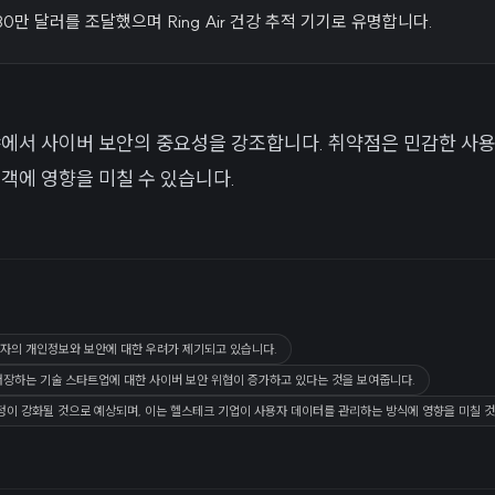
억 30만 달러를 조달했으며 Ring Air 건강 추적 기기로 유명합니다.
야에서 사이버 보안의 중요성을 강조합니다. 취약점은 민감한 사
고객에 영향을 미칠 수 있습니다.
자의 개인정보와 보안에 대한 우려가 제기되고 있습니다.
저장하는 기술 스타트업에 대한 사이버 보안 위협이 증가하고 있다는 것을 보여줍니다.
정이 강화될 것으로 예상되며, 이는 헬스테크 기업이 사용자 데이터를 관리하는 방식에 영향을 미칠 