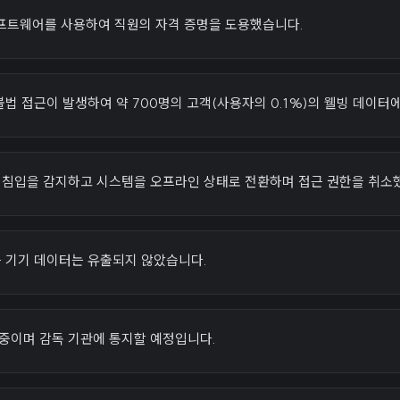
프트웨어를 사용하여 직원의 자격 증명을 도용했습니다.
일 불법 접근이 발생하여 약 700명의 고객(사용자의 0.1%)의 웰빙 데이터
 즉시 침입을 감지하고 시스템을 오프라인 상태로 전환하며 접근 권한을 취소
는 기기 데이터는 유출되지 않았습니다.
 중이며 감독 기관에 통지할 예정입니다.