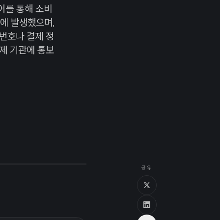
웨어를 통해 소비
일에 발생했으며,
밀번호나 결제 정
제 기관에 통보
공유