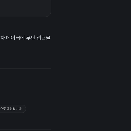
용자 데이터에 무단 접근을
것으로 예상됩니다.