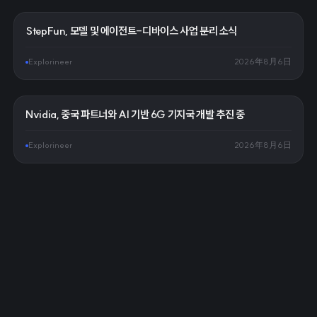
StepFun, 모델 및 에이전트-디바이스 사업 분리 소식
Explorineer
2026年8月6日
Nvidia, 중국 파트너와 AI 기반 6G 기지국 개발 추진 중
Explorineer
2026年8月6日