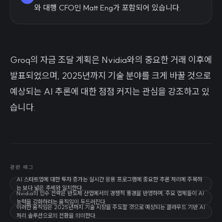
와 대행 CFO인 Matt Eng가 포함되어 있습니다.
Groq의 자금 조달 계획은 Nvidia와의 중요한 거래 이후에
발표되었으며, 2025년까지 기술 분야를 크게 바꿀 것으로
예상되는 AI 추론에 대한 점점 커지는 관심을 강조하고 있
습니다.
관련 태그
AI 스타트업에 대한 투자 증가는 실시간 응용 프로그램에 중요한 추론 처리에 주목하
는 보다 넓은 추세와 일치한다.
Nvidia의 인수 전략은 반도체 산업에서의 경쟁적 풍경을 반영하며, 주요 업체들이 AI
능력을 강화하려는 움직임이 두드러진다.
이러한 움직임은 2025년까지 기술 시장을 주도할 것으로 예상되는 클라우드 기반 AI
처리 솔루션으로의 전환을 의미한다.