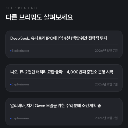
KEEP READING
다른 브리핑도 살펴보세요
DeepSeek, 유니트리 IPO에 1억 4천 1백만 위안 전략적 투자
Explorineer
2026년 8월 7일
니오, 1억 2천만 배터리 교환 돌파… 4,000번째 충전소 운영 시작
Explorineer
2026년 8월 7일
알리바바, 차기 Qwen 모델을 위한 수익 분배 조건 계획 중
Explorineer
2026년 8월 7일