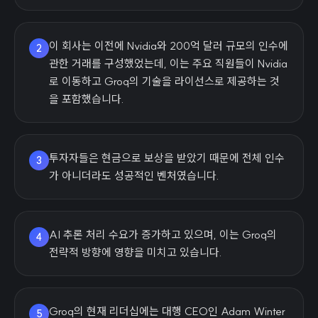
이 회사는 이전에 Nvidia와 200억 달러 규모의 인수에
2
관한 거래를 구성했었는데, 이는 주요 직원들이 Nvidia
로 이동하고 Groq의 기술을 라이선스로 제공하는 것
을 포함했습니다.
투자자들은 현금으로 보상을 받았기 때문에 전체 인수
3
가 아니더라도 성공적인 벤처였습니다.
AI 추론 처리 수요가 증가하고 있으며, 이는 Groq의
4
전략적 방향에 영향을 미치고 있습니다.
Groq의 현재 리더십에는 대행 CEO인 Adam Winter
5