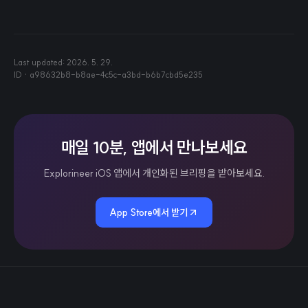
Last updated:
2026. 5. 29.
ID ·
a98632b8-b8ae-4c5c-a3bd-b6b7cbd5e235
매일 10분, 앱에서 만나보세요
Explorineer iOS 앱에서 개인화된 브리핑을 받아보세요.
App Store에서 받기