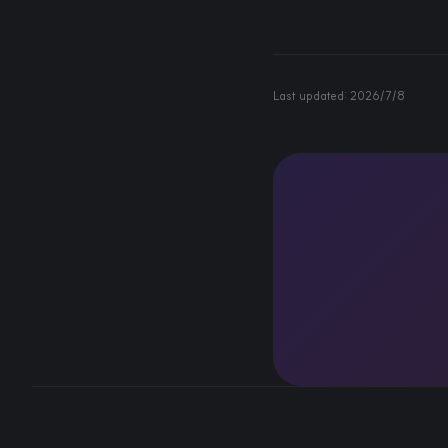
Last updated:
2026/7/8