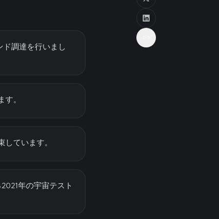
Bラウンド調達を行いまし
ます。
束しています。
2021年の宇宙テスト