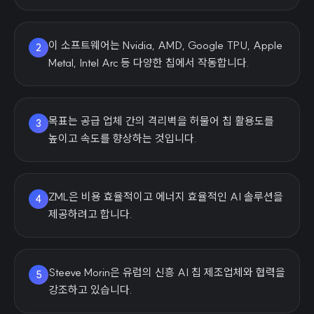
이 소프트웨어는 Nvidia, AMD, Google TPU, Apple
2
Metal, Intel Arc 등 다양한 칩에서 작동합니다.
목표는 공급 업체 간의 격리벽을 허물어 칩 활용도를
3
높이고 속도를 향상하는 것입니다.
ZML은 비용 효율적이고 에너지 효율적인 AI 솔루션을
4
제공하려고 합니다.
Steeve Morin은 유럽의 신흥 AI 칩 제조업체와 협력을
5
강조하고 있습니다.