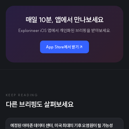
매일 10분, 앱에서 만나보세요
Explorineer iOS 앱에서 개인화된 브리핑을 받아보세요.
App Store에서 받기
KEEP READING
다른 브리핑도 살펴보세요
예정된 아마존 데이터 센터, 미국 최대의 기후 오염원이 될 가능성