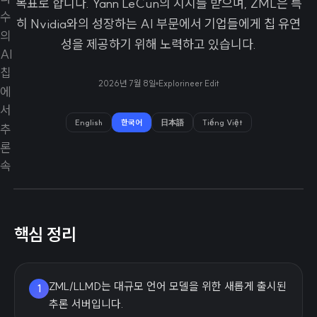
목표로 합니다. Yann LeCun의 지지를 받으며, ZML은 특
히 Nvidia와의 성장하는 AI 부문에서 기업들에게 칩 유연
성을 제공하기 위해 노력하고 있습니다.
2026년 7월 8일
Explorineer Edit
English
한국어
日本語
Tiếng Việt
핵심 정리
ZML/LLMD는 대규모 언어 모델을 위한 새롭게 출시된
1
추론 서버입니다.