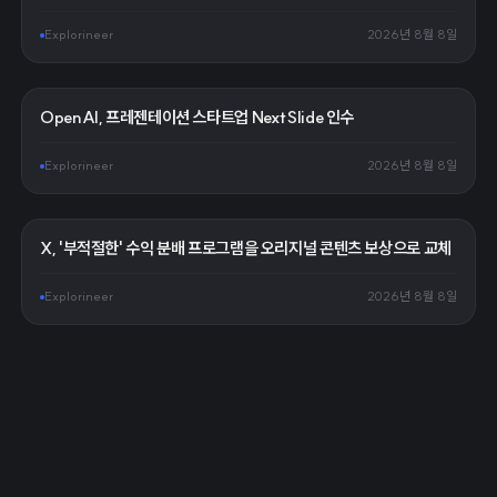
Explorineer
2026년 8월 8일
OpenAI, 프레젠테이션 스타트업 NextSlide 인수
Explorineer
2026년 8월 8일
X, '부적절한' 수익 분배 프로그램을 오리지널 콘텐츠 보상으로 교체
Explorineer
2026년 8월 8일