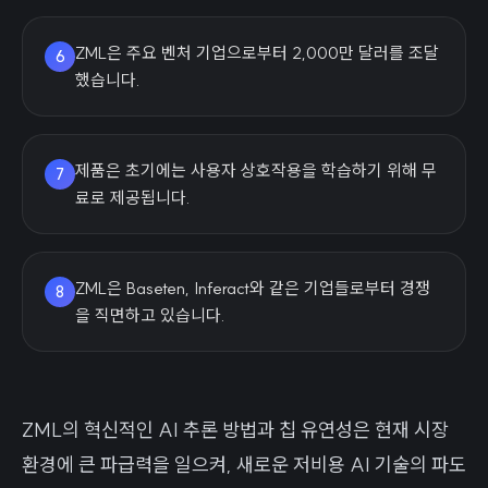
ZML은 주요 벤처 기업으로부터 2,000만 달러를 조달
6
했습니다.
제품은 초기에는 사용자 상호작용을 학습하기 위해 무
7
료로 제공됩니다.
ZML은 Baseten, Inferact와 같은 기업들로부터 경쟁
8
을 직면하고 있습니다.
ZML의 혁신적인 AI 추론 방법과 칩 유연성은 현재 시장
환경에 큰 파급력을 일으켜, 새로운 저비용 AI 기술의 파도