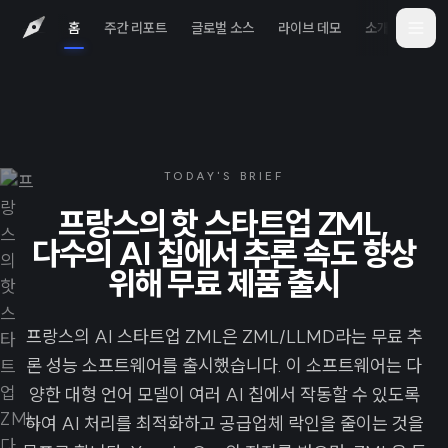
홈
주간 리포트
글로벌 소스
라이브 데모
소개
iOS 
TODAY'S BRIEF
프랑스의 핫 스타트업 ZML,
다수의 AI 칩에서 추론 속도 향상
위해 무료 제품 출시
프랑스의 AI 스타트업 ZML은 ZML/LLMD라는 무료 추
론 성능 소프트웨어를 출시했습니다. 이 소프트웨어는 다
양한 대형 언어 모델이 여러 AI 칩에서 작동할 수 있도록
하여 AI 처리를 최적화하고 공급업체 락인을 줄이는 것을