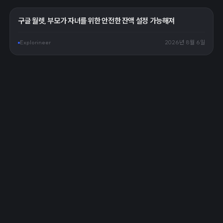
구글 월렛, 부모가 자녀를 위한 안전한 잔액 설정 가능해져
Explorineer
2026년 8월 6일