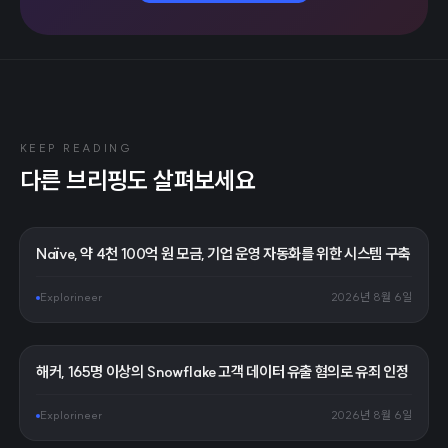
KEEP READING
다른 브리핑도 살펴보세요
Naïve, 약 4천 100억 원 모금, 기업 운영 자동화를 위한 시스템 구축
Explorineer
2026년 8월 6일
해커, 165명 이상의 Snowflake 고객 데이터 유출 혐의로 유죄 인정
Explorineer
2026년 8월 6일