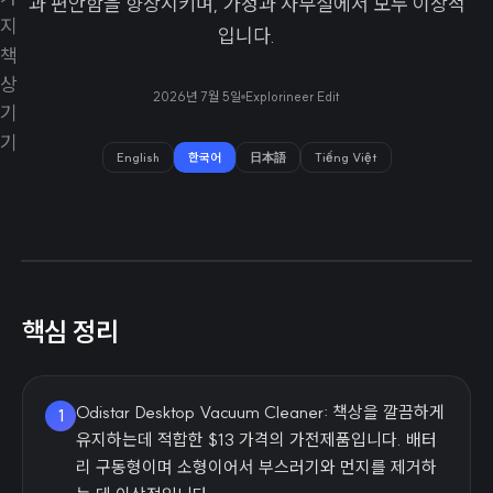
과 편안함을 향상시키며, 가정과 사무실에서 모두 이상적
입니다.
2026년 7월 5일
Explorineer Edit
English
한국어
日本語
Tiếng Việt
핵심 정리
Odistar Desktop Vacuum Cleaner: 책상을 깔끔하게
1
유지하는데 적합한 $13 가격의 가전제품입니다. 배터
리 구동형이며 소형이어서 부스러기와 먼지를 제거하