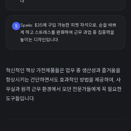
다.
Speks: $35에 구입 가능한 피젯 자석으로, 손을 바쁘
5
게 하고 스트레스를 완화하여 근무 과업 중 집중력을
높이는 디자인입니다.
혁신적인 책상 가전제품들은 업무 중 생산성과 즐거움을
향상시키는 간단하면서도 효과적인 방법을 제공하여, 사
무실과 원격 근무 환경에서 모던 전문가들에게 꼭 필요한
도구들입니다.