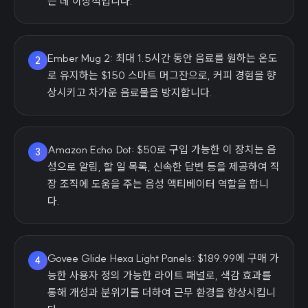
는 데 이상적입니다.
Ember Mug 2: 최대 1.5시간 동안 음료를 원하는 온도
2
로 유지하는 $150 스마트 머그잔으로, 커피 경험을 향
상시키고 차가운 음료물을 방지합니다.
Amazon Echo Dot: $50로 구입 가능한 이 장치는 음
3
성으로 알림, 할 일 목록, 신속한 답변 등을 제공하여 직
장 조직에 도움을 주는 음성 액티베이터 역할을 합니
다.
Govee Glide Hexa Light Panels: $189.99에 구매 가
4
능한 사용자 정의 가능한 라이트 패널로, 색감 효과를
통해 개성과 분위기를 더하여 근무 환경을 향상시킵니