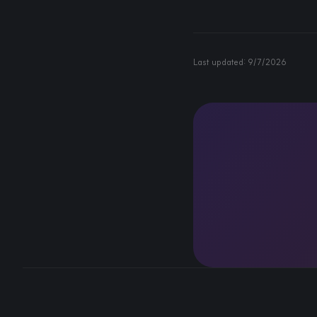
Last updated:
9/7/2026