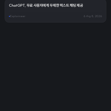
ChatGPT, 무료 사용자에게 무제한 텍스트 채팅 제공
Explorineer
6 thg 8, 2026