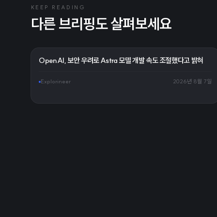
KEEP READING
다른 브리핑도 살펴보세요
OpenAI, 보안 우려로 Astra 모델 개발 속도 조절했다고 밝혀
Explorineer
2026년 8월 7일