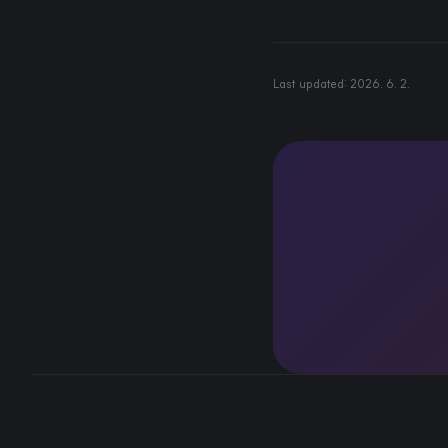
Last updated:
2026. 6. 2.