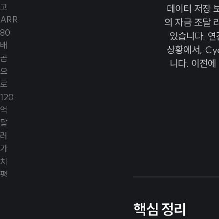
데이터 저장 보안
의 자금 조달 
있습니다. 연
상황에서, Cy
니다. 이전에
핵심 정리