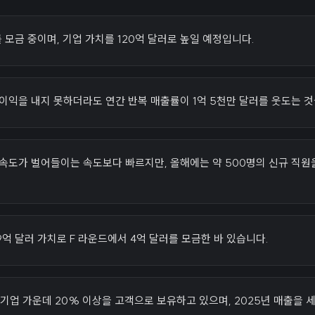
 모금 중이며, 기업 가치를 120억 달러로 높일 예정입니다.
이익을 내지 못하더라도 연간 반복 매출률이 1억 5천만 달러를 웃도는 
 속도가 벌어들이는 속도보다 빠르지만, 올해에는 약 500명의 신규 직원
9억 달러 가치로 F 라운드에서 4억 달러를 모금한 바 있습니다.
 기업 가운데 20% 이상을 고객으로 보유하고 있으며, 2025년 매출을 