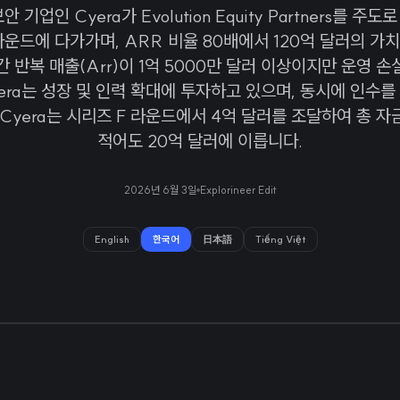
 기업인 Cyera가 Evolution Equity Partners를 주도
라운드에 다가가며, ARR 비율 80배에서 120억 달러의 가
간 반복 매출(Arr)이 1억 5000만 달러 이상이지만 운영 손
era는 성장 및 인력 확대에 투자하고 있으며, 동시에 인수
 Cyera는 시리즈 F 라운드에서 4억 달러를 조달하여 총 자
적어도 20억 달러에 이릅니다.
2026년 6월 3일
Explorineer Edit
English
한국어
日本語
Tiếng Việt