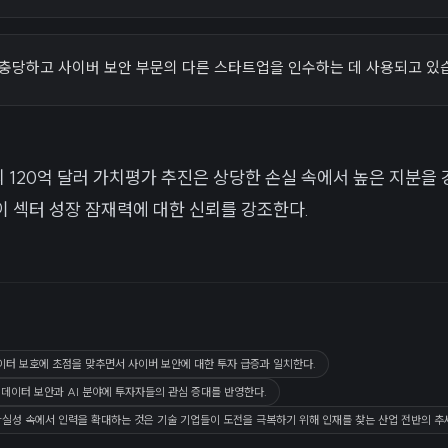
 충당하고 사이버 보안 부문의 다른 스타트업을 인수하는 데 사용되고 있
120억 달러 가치평가 추진은 상당한 손실 속에서 높은 지분을 
 섹터 성장 잠재력에 대한 신뢰를 강조한다.
데이터 보호에 초점을 맞추면서 사이버 보안에 대한 투자 급증과 일치한다.
 데이터 보안과 AI 분야에 투자자들의 관심 증대를 반영한다.
확실성 속에서 인력을 확대하는 것은 기술 기업들이 도전을 극복하기 위해 인재를 찾는 산업 전반의 추