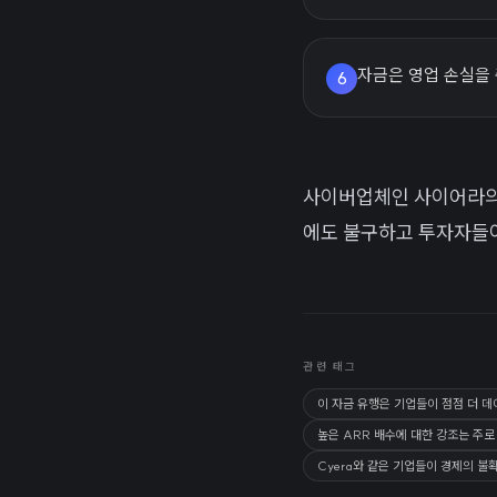
자금은 영업 손실을
6
사이버업체인 사이어라의 
에도 불구하고 투자자들이
관련 태그
이 자금 유행은 기업들이 점점 더 
높은 ARR 배수에 대한 강조는 주로
Cyera와 같은 기업들이 경제의 불