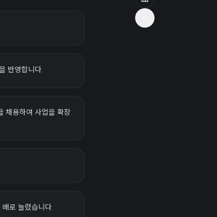
것을 반영합니다.
을 채용하여 사업을 확장
세 배로 늘렸습니다.