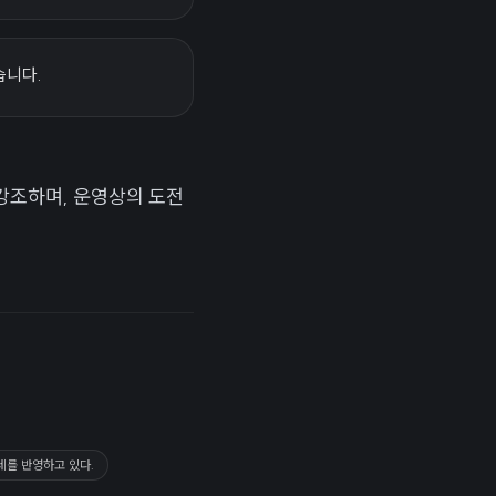
습니다.
강조하며, 운영상의 도전
세를 반영하고 있다.