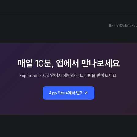
ID ·
982c1e12-a
매일 10분, 앱에서 만나보세요
Explorineer iOS 앱에서 개인화된 브리핑을 받아보세요.
App Store에서 받기